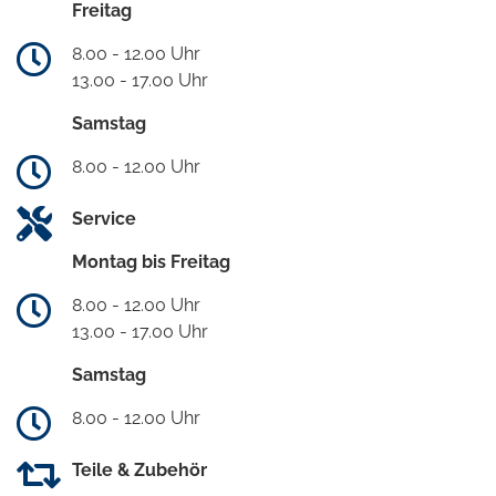
Freitag
8.00 - 12.00 Uhr
13.00 - 17.00 Uhr
Samstag
8.00 - 12.00 Uhr
Service
Montag bis Freitag
8.00 - 12.00 Uhr
13.00 - 17.00 Uhr
Samstag
8.00 - 12.00 Uhr
Teile & Zubehör