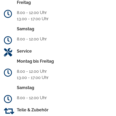
Freitag
8.00 - 12.00 Uhr
13.00 - 17.00 Uhr
Samstag
8.00 - 12.00 Uhr
Service
Montag bis Freitag
8.00 - 12.00 Uhr
13.00 - 17.00 Uhr
Samstag
8.00 - 12.00 Uhr
Teile & Zubehör