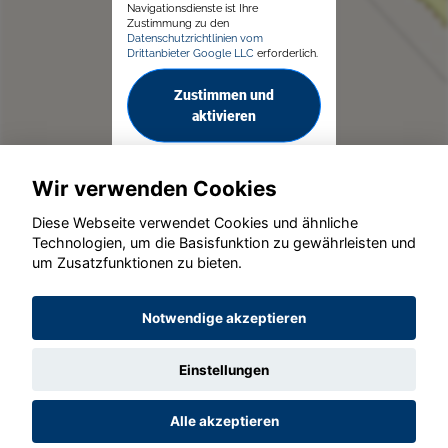
Navigationsdienste ist Ihre
Zustimmung zu den
Datenschutzrichtlinien vom
Drittanbieter Google LLC
erforderlich.
Zustimmen und
aktivieren
Wir verwenden Cookies
Diese Webseite verwendet Cookies und ähnliche
Technologien, um die Basisfunktion zu gewährleisten und
© konjunkturmotor.de GmbH 2020 - 2026
um Zusatzfunktionen zu bieten.
Notwendige akzeptieren
Einstellungen
Alle akzeptieren