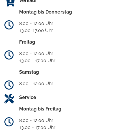
Verkauf
Montag bis Donnerstag
8.00 - 12.00 Uhr
13.00-17.00 Uhr
Freitag
8.00 - 12.00 Uhr
13.00 - 17.00 Uhr
Samstag
8.00 - 12.00 Uhr
Service
Montag bis Freitag
8.00 - 12.00 Uhr
13.00 - 17.00 Uhr