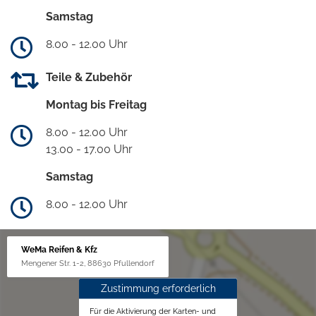
Samstag
8.00 - 12.00 Uhr
Teile & Zubehör
Montag bis Freitag
8.00 - 12.00 Uhr
13.00 - 17.00 Uhr
Samstag
8.00 - 12.00 Uhr
WeMa Reifen & Kfz
Mengener Str. 1-2, 88630 Pfullendorf
Zustimmung erforderlich
Für die Aktivierung der Karten- und