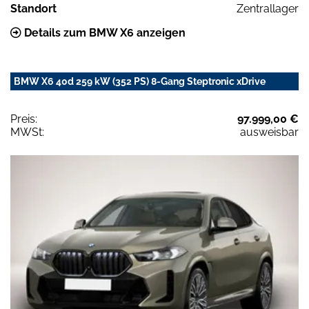
Standort
Zentrallager
Details zum BMW X6 anzeigen
BMW X6 40d 259 kW (352 PS) 8-Gang Steptronic xDrive
Preis:
97.999,00 €
MWSt:
ausweisbar