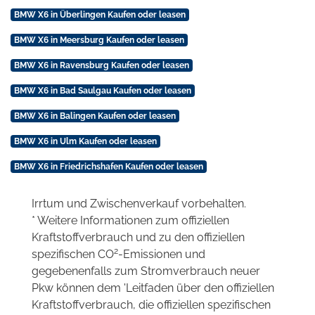
BMW X6 in Überlingen Kaufen oder leasen
BMW X6 in Meersburg Kaufen oder leasen
BMW X6 in Ravensburg Kaufen oder leasen
BMW X6 in Bad Saulgau Kaufen oder leasen
BMW X6 in Balingen Kaufen oder leasen
BMW X6 in Ulm Kaufen oder leasen
BMW X6 in Friedrichshafen Kaufen oder leasen
Irrtum und Zwischenverkauf vorbehalten.
* Weitere Informationen zum offiziellen
Kraftstoffverbrauch und zu den offiziellen
2
spezifischen CO
-Emissionen und
gegebenenfalls zum Stromverbrauch neuer
Pkw können dem 'Leitfaden über den offiziellen
Kraftstoffverbrauch, die offiziellen spezifischen