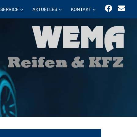
SERVICE
AKTUELLES
KONTAKT