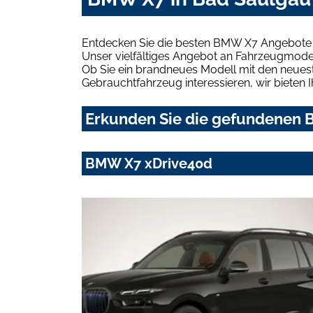
Entdecken Sie die besten BMW X7 Angebote 
Unser vielfältiges Angebot an Fahrzeugmodel
Ob Sie ein brandneues Modell mit den neuest
Gebrauchtfahrzeug interessieren, wir bieten I
Erkunden Sie die gefundenen B
BMW X7 xDrive40d