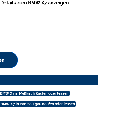
Details zum BMW X7 anzeigen
en
BMW X7 in Meßkirch Kaufen oder leasen
BMW X7 in Bad Saulgau Kaufen oder leasen