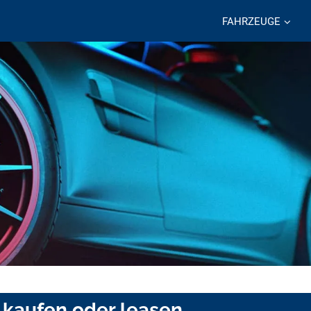
FAHRZEUGE
kaufen oder leasen