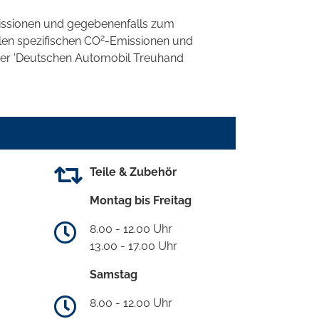
ssionen und gegebenenfalls zum
2
llen spezifischen CO
-Emissionen und
 der 'Deutschen Automobil Treuhand
Teile & Zubehör
Montag bis Freitag
8.00 - 12.00 Uhr
13.00 - 17.00 Uhr
Samstag
8.00 - 12.00 Uhr