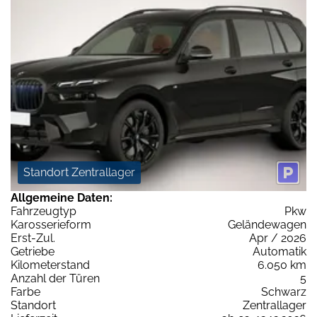
Standort Zentrallager
Allgemeine Daten:
Fahrzeugtyp
Pkw
Karosserieform
Geländewagen
Erst-Zul.
Apr / 2026
Getriebe
Automatik
Kilometerstand
6.050 km
Anzahl der Türen
5
Farbe
Schwarz
Standort
Zentrallager