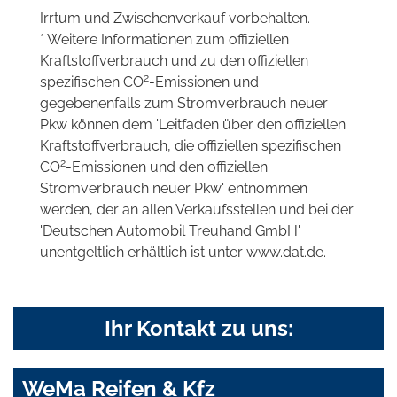
Irrtum und Zwischenverkauf vorbehalten.
* Weitere Informationen zum offiziellen
Kraftstoffverbrauch und zu den offiziellen
2
spezifischen CO
-Emissionen und
gegebenenfalls zum Stromverbrauch neuer
Pkw können dem 'Leitfaden über den offiziellen
Kraftstoffverbrauch, die offiziellen spezifischen
2
CO
-Emissionen und den offiziellen
Stromverbrauch neuer Pkw' entnommen
werden, der an allen Verkaufsstellen und bei der
'Deutschen Automobil Treuhand GmbH'
unentgeltlich erhältlich ist unter www.dat.de.
Ihr Kontakt zu uns:
WeMa Reifen & Kfz