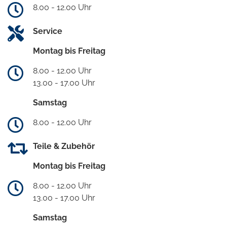
8.00 - 12.00 Uhr
Service
Montag bis Freitag
8.00 - 12.00 Uhr
13.00 - 17.00 Uhr
Samstag
8.00 - 12.00 Uhr
Teile & Zubehör
Montag bis Freitag
8.00 - 12.00 Uhr
13.00 - 17.00 Uhr
Samstag