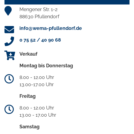
Mengener Str. 1-2
88630 Pfullendorf
info@wema-pfullendorf.de
0 75 52 / 40 90 68
Verkauf
Montag bis Donnerstag
8.00 - 12.00 Uhr
13.00-17.00 Uhr
Freitag
8.00 - 12.00 Uhr
13.00 - 17.00 Uhr
Samstag