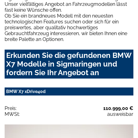
Unser vielfältiges Angebot an Fahrzeugmodellen lässt
fast keine Wünsche offen.
Ob Sie ein brandneues Modell mit den neuesten
technologischen Features suchen oder sich für ein
preiswertes, aber qualitativ hochwertiges
Gebrauchtfahrzeug interessieren, wir bieten Ihnen eine
breite Palette an Optionen.
Erkunden Sie die gefundenen BMW
X7 Modelle in Sigmaringen und
fordern Sie Ihr Angebot an
BMW X7 xDrive40d
Preis:
110.999,00 €
MWSt:
ausweisbar