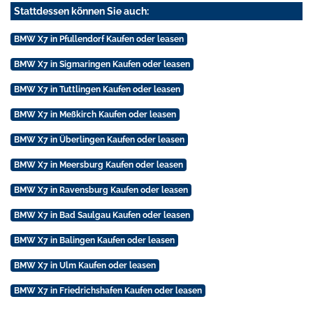
Stattdessen können Sie auch:
BMW X7 in Pfullendorf Kaufen oder leasen
BMW X7 in Sigmaringen Kaufen oder leasen
BMW X7 in Tuttlingen Kaufen oder leasen
BMW X7 in Meßkirch Kaufen oder leasen
BMW X7 in Überlingen Kaufen oder leasen
BMW X7 in Meersburg Kaufen oder leasen
BMW X7 in Ravensburg Kaufen oder leasen
BMW X7 in Bad Saulgau Kaufen oder leasen
BMW X7 in Balingen Kaufen oder leasen
BMW X7 in Ulm Kaufen oder leasen
BMW X7 in Friedrichshafen Kaufen oder leasen