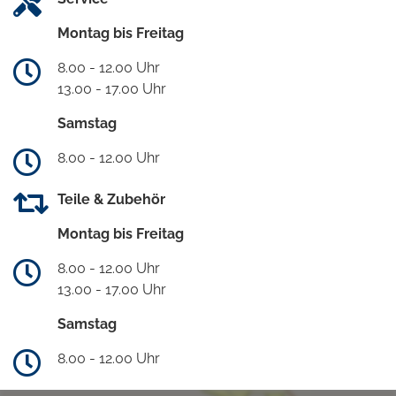
Montag bis Freitag
8.00 - 12.00 Uhr
13.00 - 17.00 Uhr
Samstag
8.00 - 12.00 Uhr
Teile & Zubehör
Montag bis Freitag
8.00 - 12.00 Uhr
13.00 - 17.00 Uhr
Samstag
8.00 - 12.00 Uhr