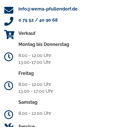
info@wema-pfullendorf.de
0 75 52 / 40 90 68
Verkauf
Montag bis Donnerstag
8.00 - 12.00 Uhr
13.00-17.00 Uhr
Freitag
8.00 - 12.00 Uhr
13.00 - 17.00 Uhr
Samstag
8.00 - 12.00 Uhr
Service