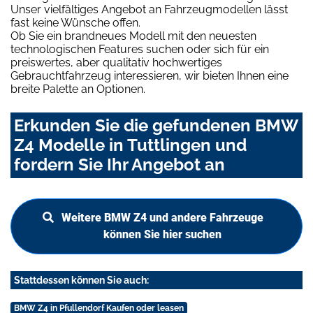
Unser vielfältiges Angebot an Fahrzeugmodellen lässt
fast keine Wünsche offen.
Ob Sie ein brandneues Modell mit den neuesten
technologischen Features suchen oder sich für ein
preiswertes, aber qualitativ hochwertiges
Gebrauchtfahrzeug interessieren, wir bieten Ihnen eine
breite Palette an Optionen.
Erkunden Sie die gefundenen BMW
Z4 Modelle in Tuttlingen und
fordern Sie Ihr Angebot an
Weitere BMW Z4 und andere Fahrzeuge
können Sie hier suchen
Stattdessen können Sie auch:
BMW Z4 in Pfullendorf Kaufen oder leasen