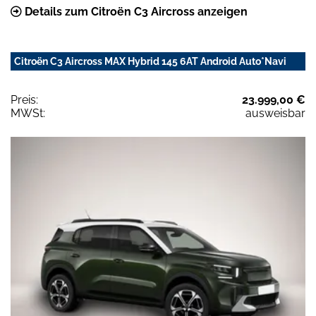
Details zum Citroën C3 Aircross anzeigen
Citroën C3 Aircross MAX Hybrid 145 6AT Android Auto*Navi
Preis:
23.999,00 €
MWSt:
ausweisbar