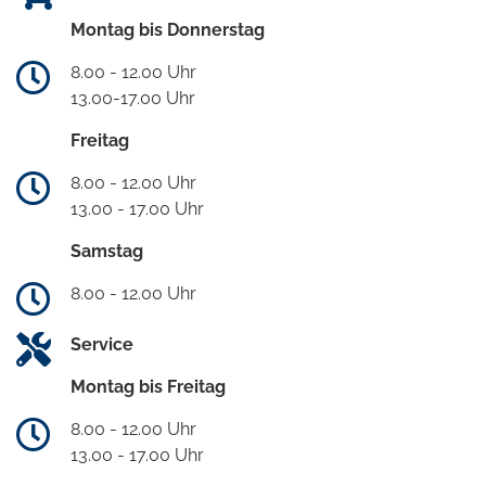
Montag bis Donnerstag
8.00 - 12.00 Uhr
13.00-17.00 Uhr
Freitag
8.00 - 12.00 Uhr
13.00 - 17.00 Uhr
Samstag
8.00 - 12.00 Uhr
Service
Montag bis Freitag
8.00 - 12.00 Uhr
13.00 - 17.00 Uhr