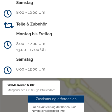
Samstag
8.00 - 12.00 Uhr
Teile & Zubehör
Montag bis Freitag
8.00 - 12.00 Uhr
13.00 - 17.00 Uhr
Samstag
8.00 - 12.00 Uhr
WeMa Reifen & Kfz
Mengener Str. 1-2, 88630 Pfullendorf
Zustimmung erforderlich
Für die Aktivierung der Karten- und
Navigationsdienste ist Ihre