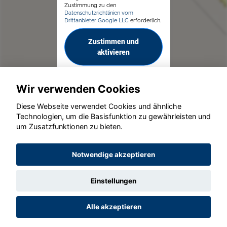
Zustimmung zu den
Datenschutzrichtlinien vom
Drittanbieter Google LLC
erforderlich.
Zustimmen und
aktivieren
Wir verwenden Cookies
Diese Webseite verwendet Cookies und ähnliche
Technologien, um die Basisfunktion zu gewährleisten und
um Zusatzfunktionen zu bieten.
© konjunkturmotor.de GmbH 2020 - 2026
Notwendige akzeptieren
Einstellungen
Alle akzeptieren