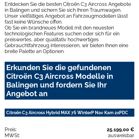
Entdecken Sie die besten Citroën C3 Aircross Angebote
in Balingen und sichern Sie sich Ihren Traumwagen.
Unser vielfältiges Angebot an Fahrzeugmodellen lässt
fast keine Wünsche offen.
Ob Sie ein brandneues Modell mit den neuesten
technologischen Features suchen oder sich für ein
preiswertes, aber qualitativ hochwertiges
Gebrauchtfahrzeug interessieren, wir bieten Ihnen eine
breite Palette an Optionen.
Erkunden Sie die gefundenen
Citroën C3 Aircross Modelle in
Balingen und fordern Sie Ihr
Angebot an
Citroën C3 Aircross Hybrid MAX 7S WinterP Nav Kam 2xPDC
Preis:
25.199,00 €
MWSt:
ausweisbar