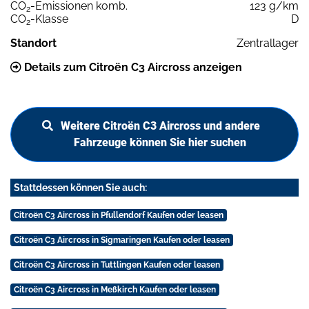
CO
-Emissionen komb.
123 g/km
2
CO
-Klasse
D
2
Standort
Zentrallager
Details zum Citroën C3 Aircross anzeigen
Weitere Citroën C3 Aircross und andere
Fahrzeuge können Sie hier suchen
Stattdessen können Sie auch:
Citroën C3 Aircross in Pfullendorf Kaufen oder leasen
Citroën C3 Aircross in Sigmaringen Kaufen oder leasen
Citroën C3 Aircross in Tuttlingen Kaufen oder leasen
Citroën C3 Aircross in Meßkirch Kaufen oder leasen