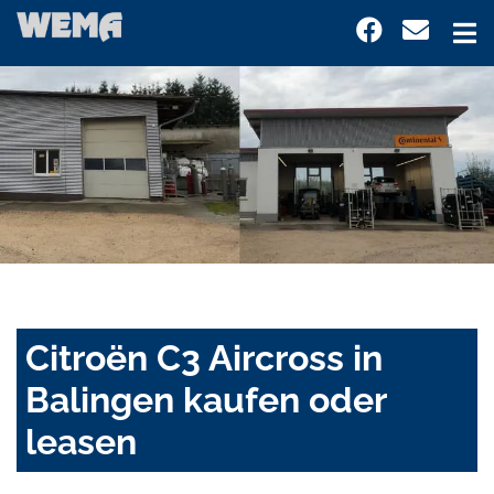
Citroën C3 Aircross in
Balingen kaufen oder
leasen