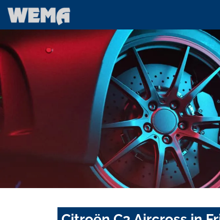
Citroën C3 Aircross in 