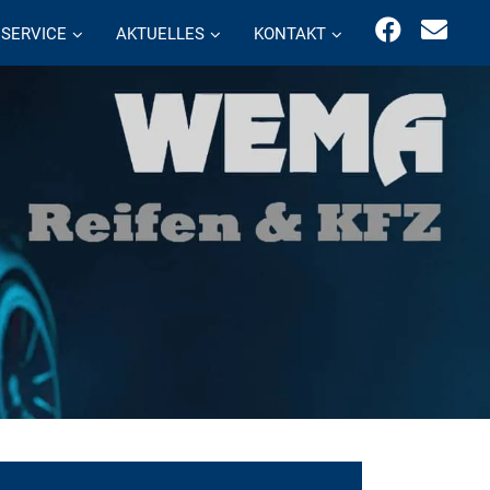
SERVICE
AKTUELLES
KONTAKT