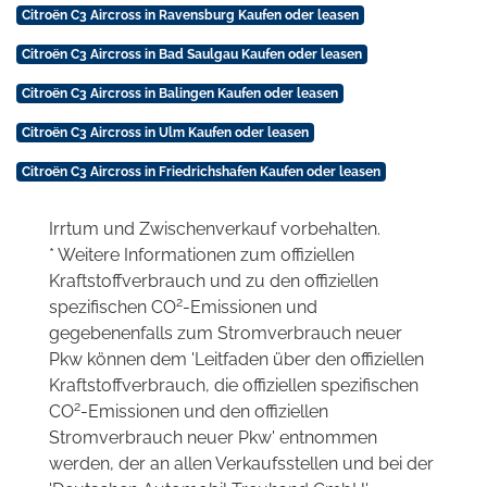
Citroën C3 Aircross in Ravensburg Kaufen oder leasen
Citroën C3 Aircross in Bad Saulgau Kaufen oder leasen
Citroën C3 Aircross in Balingen Kaufen oder leasen
Citroën C3 Aircross in Ulm Kaufen oder leasen
Citroën C3 Aircross in Friedrichshafen Kaufen oder leasen
Irrtum und Zwischenverkauf vorbehalten.
* Weitere Informationen zum offiziellen
Kraftstoffverbrauch und zu den offiziellen
2
spezifischen CO
-Emissionen und
gegebenenfalls zum Stromverbrauch neuer
Pkw können dem 'Leitfaden über den offiziellen
Kraftstoffverbrauch, die offiziellen spezifischen
2
CO
-Emissionen und den offiziellen
Stromverbrauch neuer Pkw' entnommen
werden, der an allen Verkaufsstellen und bei der