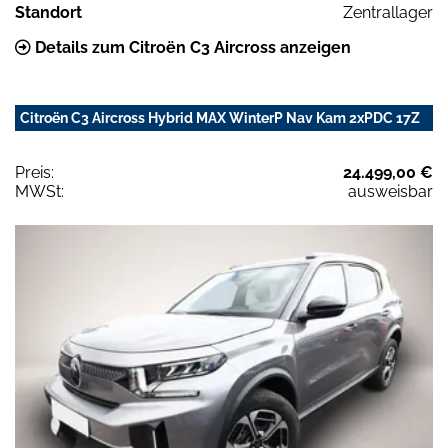
Standort
Zentrallager
Details zum Citroën C3 Aircross anzeigen
Citroën C3 Aircross Hybrid MAX WinterP Nav Kam 2xPDC 17Z
Preis:
24.499,00 €
MWSt:
ausweisbar