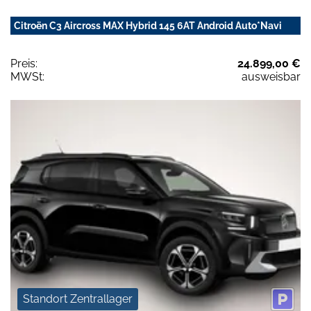
Citroën C3 Aircross MAX Hybrid 145 6AT Android Auto*Navi
Preis:
24.899,00 €
MWSt:
ausweisbar
Standort Zentrallager