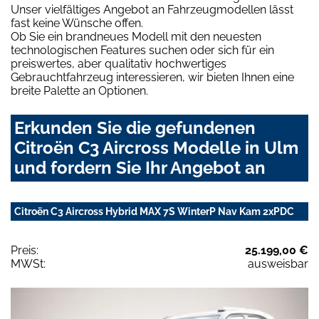
Unser vielfältiges Angebot an Fahrzeugmodellen lässt
fast keine Wünsche offen.
Ob Sie ein brandneues Modell mit den neuesten
technologischen Features suchen oder sich für ein
preiswertes, aber qualitativ hochwertiges
Gebrauchtfahrzeug interessieren, wir bieten Ihnen eine
breite Palette an Optionen.
Erkunden Sie die gefundenen
Citroën C3 Aircross Modelle in Ulm
und fordern Sie Ihr Angebot an
Citroën C3 Aircross Hybrid MAX 7S WinterP Nav Kam 2xPDC
Preis:
25.199,00 €
MWSt:
ausweisbar