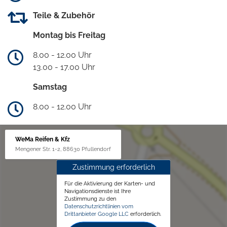
Teile & Zubehör
Montag bis Freitag
8.00 - 12.00 Uhr
13.00 - 17.00 Uhr
Samstag
8.00 - 12.00 Uhr
WeMa Reifen & Kfz
Mengener Str. 1-2, 88630 Pfullendorf
Zustimmung erforderlich
Für die Aktivierung der Karten- und
Navigationsdienste ist Ihre
Zustimmung zu den
Datenschutzrichtlinien vom
Drittanbieter Google LLC
erforderlich.