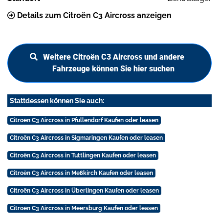
Details zum Citroën C3 Aircross anzeigen
Weitere Citroën C3 Aircross und andere
Fahrzeuge können Sie hier suchen
Stattdessen können Sie auch:
Citroën C3 Aircross in Pfullendorf Kaufen oder leasen
Citroën C3 Aircross in Sigmaringen Kaufen oder leasen
Citroën C3 Aircross in Tuttlingen Kaufen oder leasen
Citroën C3 Aircross in Meßkirch Kaufen oder leasen
Citroën C3 Aircross in Überlingen Kaufen oder leasen
Citroën C3 Aircross in Meersburg Kaufen oder leasen