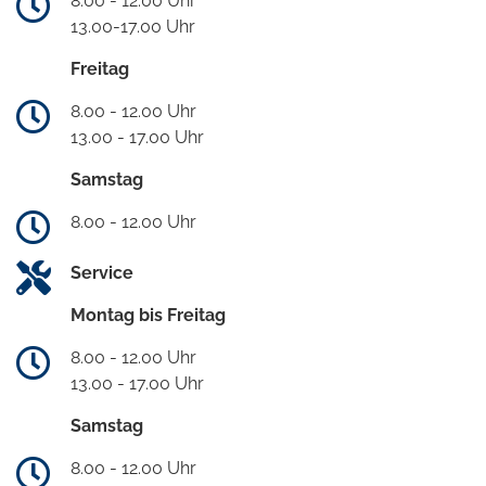
8.00 - 12.00 Uhr
13.00-17.00 Uhr
Freitag
8.00 - 12.00 Uhr
13.00 - 17.00 Uhr
Samstag
8.00 - 12.00 Uhr
Service
Montag bis Freitag
8.00 - 12.00 Uhr
13.00 - 17.00 Uhr
Samstag
8.00 - 12.00 Uhr