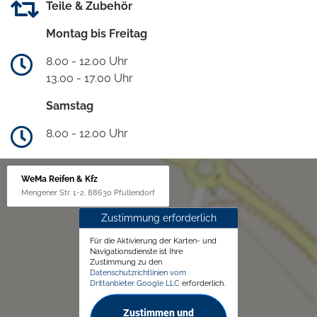
Teile & Zubehör
Montag bis Freitag
8.00 - 12.00 Uhr
13.00 - 17.00 Uhr
Samstag
8.00 - 12.00 Uhr
WeMa Reifen & Kfz
Mengener Str. 1-2, 88630 Pfullendorf
Zustimmung erforderlich
Für die Aktivierung der Karten- und
Navigationsdienste ist Ihre
Zustimmung zu den
Datenschutzrichtlinien vom
Drittanbieter Google LLC
erforderlich.
Zustimmen und