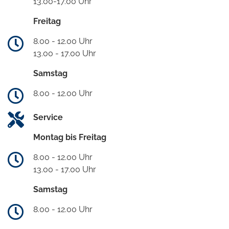
13.00-17.00 Uhr
Freitag
8.00 - 12.00 Uhr
13.00 - 17.00 Uhr
Samstag
8.00 - 12.00 Uhr
Service
Montag bis Freitag
8.00 - 12.00 Uhr
13.00 - 17.00 Uhr
Samstag
8.00 - 12.00 Uhr