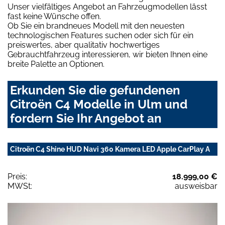
Unser vielfältiges Angebot an Fahrzeugmodellen lässt
fast keine Wünsche offen.
Ob Sie ein brandneues Modell mit den neuesten
technologischen Features suchen oder sich für ein
preiswertes, aber qualitativ hochwertiges
Gebrauchtfahrzeug interessieren, wir bieten Ihnen eine
breite Palette an Optionen.
Erkunden Sie die gefundenen
Citroën C4 Modelle in Ulm und
fordern Sie Ihr Angebot an
Citroën C4 Shine HUD Navi 360 Kamera LED Apple CarPlay A
Preis:
18.999,00 €
MWSt:
ausweisbar