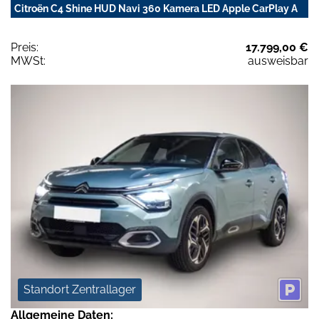
Citroën C4 Shine HUD Navi 360 Kamera LED Apple CarPlay A
Preis:
17.799,00 €
MWSt:
ausweisbar
Standort Zentrallager
Allgemeine Daten: