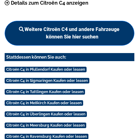
Details zum Citroën C4 anzeigen
Weitere Citroën C4 und andere Fahrzeuge
können Sie hier suchen
Stattdessen können Sie auch:
Citroën C4 in Pfullendorf Kaufen oder leasen
Citroën C4 in Sigmaringen Kaufen oder leasen
Citroën C4 in Tuttlingen Kaufen oder leasen
Citroën C4 in Meßkirch Kaufen oder leasen
Citroën C4 in Überlingen Kaufen oder leasen
Citroën C4 in Meersburg Kaufen oder leasen
Citroën C4 in Ravensburg Kaufen oder leasen