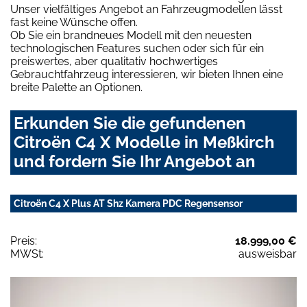
Unser vielfältiges Angebot an Fahrzeugmodellen lässt
fast keine Wünsche offen.
Ob Sie ein brandneues Modell mit den neuesten
technologischen Features suchen oder sich für ein
preiswertes, aber qualitativ hochwertiges
Gebrauchtfahrzeug interessieren, wir bieten Ihnen eine
breite Palette an Optionen.
Erkunden Sie die gefundenen
Citroën C4 X Modelle in Meßkirch
und fordern Sie Ihr Angebot an
Citroën C4 X Plus AT Shz Kamera PDC Regensensor
Preis:
18.999,00 €
MWSt:
ausweisbar