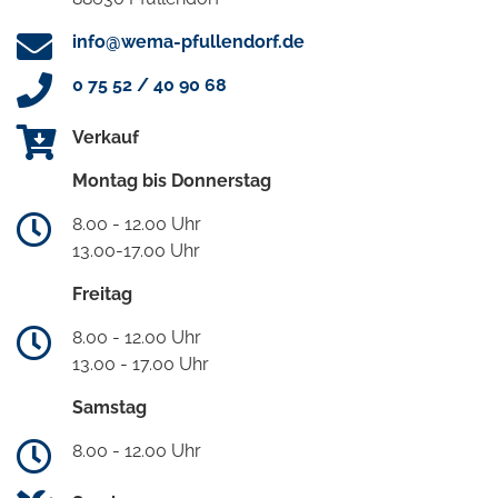
info@wema-pfullendorf.de
0 75 52 / 40 90 68
Verkauf
Montag bis Donnerstag
8.00 - 12.00 Uhr
13.00-17.00 Uhr
Freitag
8.00 - 12.00 Uhr
13.00 - 17.00 Uhr
Samstag
8.00 - 12.00 Uhr