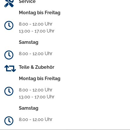
Service
Montag bis Freitag
8.00 - 12.00 Uhr
13.00 - 17.00 Uhr
Samstag
8.00 - 12.00 Uhr
Teile & Zubehör
Montag bis Freitag
8.00 - 12.00 Uhr
13.00 - 17.00 Uhr
Samstag
8.00 - 12.00 Uhr