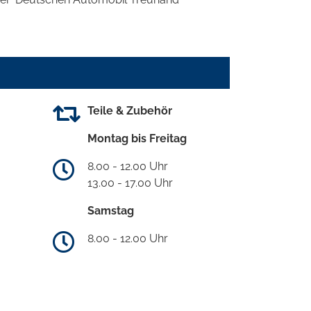
Teile & Zubehör
Montag bis Freitag
8.00 - 12.00 Uhr
13.00 - 17.00 Uhr
Samstag
8.00 - 12.00 Uhr