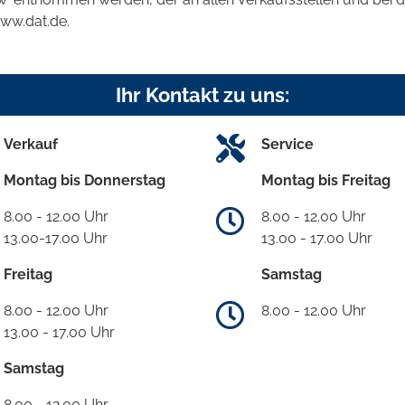
www.dat.de.
Ihr Kontakt zu uns:
Verkauf
Service
Montag bis Donnerstag
Montag bis Freitag
8.00 - 12.00 Uhr
8.00 - 12.00 Uhr
13.00-17.00 Uhr
13.00 - 17.00 Uhr
Freitag
Samstag
8.00 - 12.00 Uhr
8.00 - 12.00 Uhr
13.00 - 17.00 Uhr
Samstag
8.00 - 12.00 Uhr