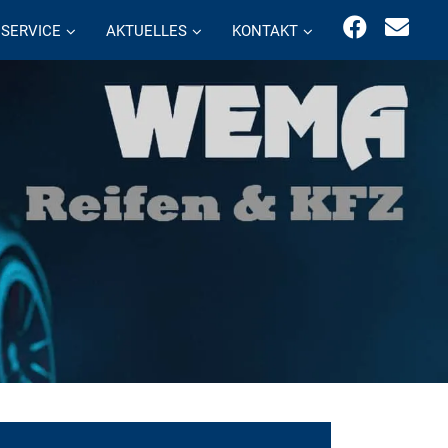
SERVICE
AKTUELLES
KONTAKT