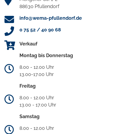
88630 Pfullendorf
info@wema-pfullendorf.de
0 75 52 / 40 90 68
Verkauf
Montag bis Donnerstag
8.00 - 12.00 Uhr
13.00-17.00 Uhr
Freitag
8.00 - 12.00 Uhr
13.00 - 17.00 Uhr
Samstag
8.00 - 12.00 Uhr