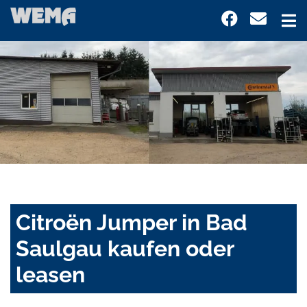
Citroën Jumper in Bad
Saulgau kaufen oder
leasen