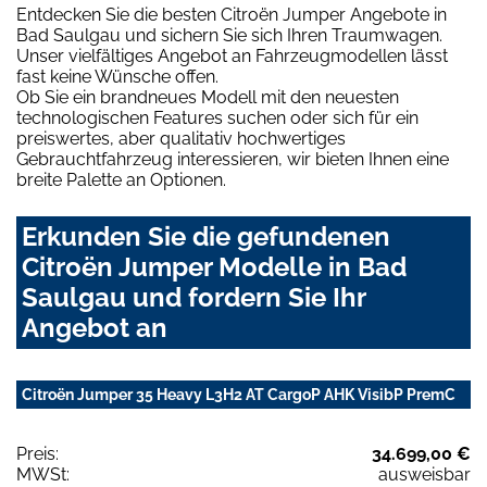
Entdecken Sie die besten Citroën Jumper Angebote in
Bad Saulgau und sichern Sie sich Ihren Traumwagen.
Unser vielfältiges Angebot an Fahrzeugmodellen lässt
fast keine Wünsche offen.
Ob Sie ein brandneues Modell mit den neuesten
technologischen Features suchen oder sich für ein
preiswertes, aber qualitativ hochwertiges
Gebrauchtfahrzeug interessieren, wir bieten Ihnen eine
breite Palette an Optionen.
Erkunden Sie die gefundenen
Citroën Jumper Modelle in Bad
Saulgau und fordern Sie Ihr
Angebot an
Citroën Jumper 35 Heavy L3H2 AT CargoP AHK VisibP PremC
Preis:
34.699,00 €
MWSt:
ausweisbar