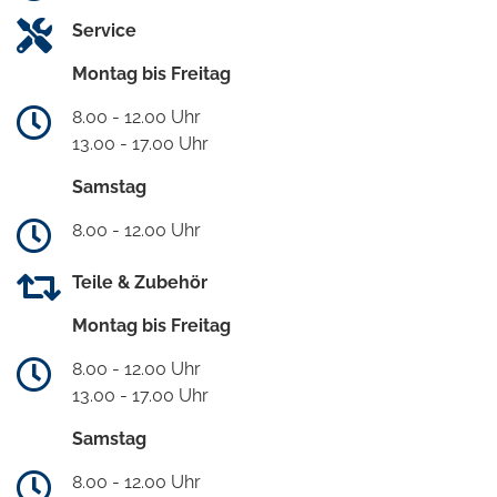
Service
Montag bis Freitag
8.00 - 12.00 Uhr
13.00 - 17.00 Uhr
Samstag
8.00 - 12.00 Uhr
Teile & Zubehör
Montag bis Freitag
8.00 - 12.00 Uhr
13.00 - 17.00 Uhr
Samstag
8.00 - 12.00 Uhr