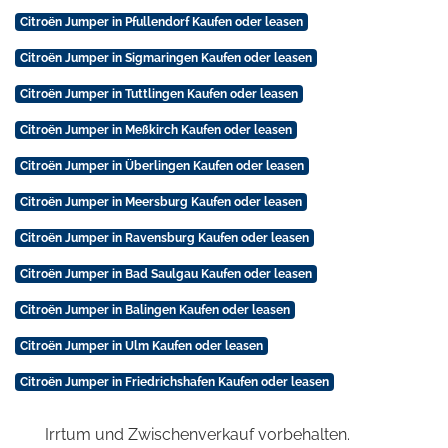
Citroën Jumper in Pfullendorf Kaufen oder leasen
Citroën Jumper in Sigmaringen Kaufen oder leasen
Citroën Jumper in Tuttlingen Kaufen oder leasen
Citroën Jumper in Meßkirch Kaufen oder leasen
Citroën Jumper in Überlingen Kaufen oder leasen
Citroën Jumper in Meersburg Kaufen oder leasen
Citroën Jumper in Ravensburg Kaufen oder leasen
Citroën Jumper in Bad Saulgau Kaufen oder leasen
Citroën Jumper in Balingen Kaufen oder leasen
Citroën Jumper in Ulm Kaufen oder leasen
Citroën Jumper in Friedrichshafen Kaufen oder leasen
Irrtum und Zwischenverkauf vorbehalten.