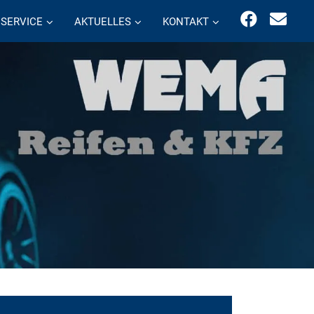
SERVICE
AKTUELLES
KONTAKT