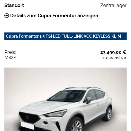
Standort
Zentrallager
Details zum Cupra Formentor anzeigen
Cupra Formentor 1.5 TSI LED FULL-LINK ACC KEYLESS KLIM
Preis:
23.499,00 €
MWSt:
ausweisbar