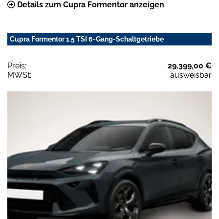
Details zum Cupra Formentor anzeigen
Cupra Formentor 1.5 TSI 6-Gang-Schaltgetriebe
Preis:
29.399,00 €
MWSt:
ausweisbar