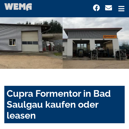
Cupra Formentor in Bad
Saulgau kaufen oder
leasen