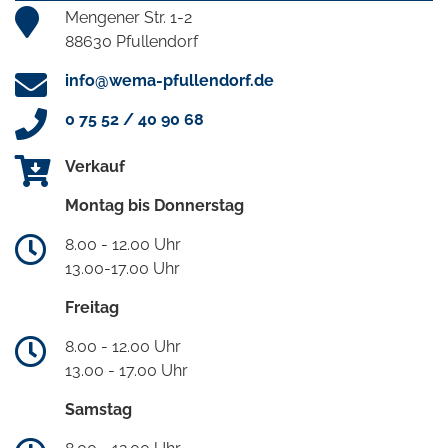
Mengener Str. 1-2
88630 Pfullendorf
info@wema-pfullendorf.de
0 75 52 / 40 90 68
Verkauf
Montag bis Donnerstag
8.00 - 12.00 Uhr
13.00-17.00 Uhr
Freitag
8.00 - 12.00 Uhr
13.00 - 17.00 Uhr
Samstag