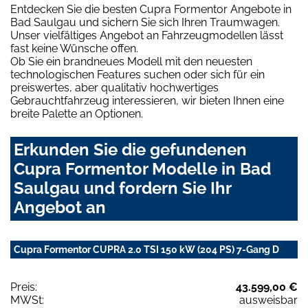
Entdecken Sie die besten Cupra Formentor Angebote in
Bad Saulgau und sichern Sie sich Ihren Traumwagen.
Unser vielfältiges Angebot an Fahrzeugmodellen lässt
fast keine Wünsche offen.
Ob Sie ein brandneues Modell mit den neuesten
technologischen Features suchen oder sich für ein
preiswertes, aber qualitativ hochwertiges
Gebrauchtfahrzeug interessieren, wir bieten Ihnen eine
breite Palette an Optionen.
Erkunden Sie die gefundenen
Cupra Formentor Modelle in Bad
Saulgau und fordern Sie Ihr
Angebot an
Cupra Formentor CUPRA 2.0 TSI 150 kW (204 PS) 7-Gang D
Preis:
43.599,00 €
MWSt:
ausweisbar