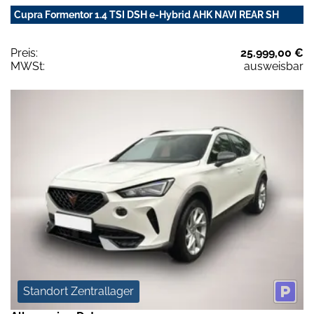
Cupra Formentor 1.4 TSI DSH e-Hybrid AHK NAVI REAR SH
Preis:
25.999,00 €
MWSt:
ausweisbar
Standort Zentrallager