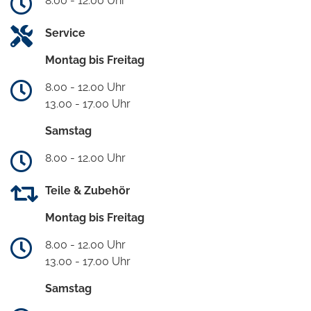
8.00 - 12.00 Uhr
Service
Montag bis Freitag
8.00 - 12.00 Uhr
13.00 - 17.00 Uhr
Samstag
8.00 - 12.00 Uhr
Teile & Zubehör
Montag bis Freitag
8.00 - 12.00 Uhr
13.00 - 17.00 Uhr
Samstag