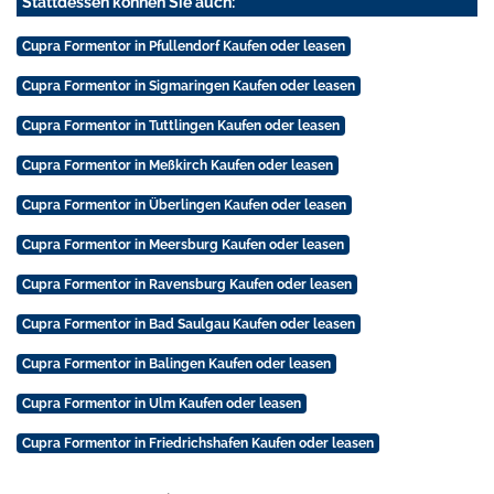
Stattdessen können Sie auch:
Cupra Formentor in Pfullendorf Kaufen oder leasen
Cupra Formentor in Sigmaringen Kaufen oder leasen
Cupra Formentor in Tuttlingen Kaufen oder leasen
Cupra Formentor in Meßkirch Kaufen oder leasen
Cupra Formentor in Überlingen Kaufen oder leasen
Cupra Formentor in Meersburg Kaufen oder leasen
Cupra Formentor in Ravensburg Kaufen oder leasen
Cupra Formentor in Bad Saulgau Kaufen oder leasen
Cupra Formentor in Balingen Kaufen oder leasen
Cupra Formentor in Ulm Kaufen oder leasen
Cupra Formentor in Friedrichshafen Kaufen oder leasen