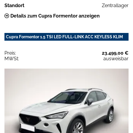
Standort
Zentrallager
Details zum Cupra Formentor anzeigen
Cupra Formentor 1.5 TSI LED FULL-LINK ACC KEYLESS KLIM
Preis:
23.499,00 €
MWSt:
ausweisbar