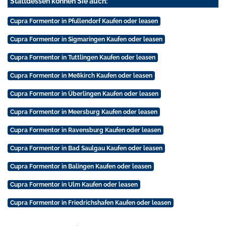
Stattdessen können Sie auch:
Cupra Formentor in Pfullendorf Kaufen oder leasen
Cupra Formentor in Sigmaringen Kaufen oder leasen
Cupra Formentor in Tuttlingen Kaufen oder leasen
Cupra Formentor in Meßkirch Kaufen oder leasen
Cupra Formentor in Überlingen Kaufen oder leasen
Cupra Formentor in Meersburg Kaufen oder leasen
Cupra Formentor in Ravensburg Kaufen oder leasen
Cupra Formentor in Bad Saulgau Kaufen oder leasen
Cupra Formentor in Balingen Kaufen oder leasen
Cupra Formentor in Ulm Kaufen oder leasen
Cupra Formentor in Friedrichshafen Kaufen oder leasen