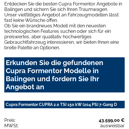
Entdecken Sie die besten Cupra Formentor Angebote in
Balingen und sichern Sie sich Ihren Traumwagen.
Unser vielfältiges Angebot an Fahrzeugmodellen lässt
fast keine Wünsche offen.
Ob Sie ein brandneues Modell mit den neuesten
technologischen Features suchen oder sich für ein
preiswertes, aber qualitativ hochwertiges
Gebrauchtfahrzeug interessieren, wir bieten Ihnen eine
breite Palette an Optionen.
Erkunden Sie die gefundenen
Cupra Formentor Modelle in
Balingen und fordern Sie Ihr
Angebot an
Cupra Formentor CUPRA 2.0 TSI 150 kW (204 PS) 7-Gang D
Preis:
43.599,00 €
MWSt:
ausweisbar