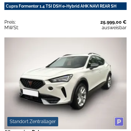
Cupra Formentor 1.4 TSI DSH e-Hybrid AHK NAVI REAR SH
Preis:
25.999,00 €
MWSt:
ausweisbar
Standort Zentrallager