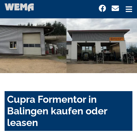
Cupra Formentor in
Balingen kaufen oder
leasen