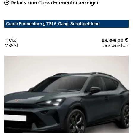
Details zum Cupra Formentor anzeigen
Cupra Formentor 1.5 TSI 6-Gang-Schaltgetriebe
Preis:
29.399,00 €
MWSt:
ausweisbar