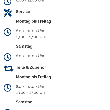
8.00 - 12.00 Uhr
Service
Montag bis Freitag
8.00 - 12.00 Uhr
13.00 - 17.00 Uhr
Samstag
8.00 - 12.00 Uhr
Teile & Zubehör
Montag bis Freitag
8.00 - 12.00 Uhr
13.00 - 17.00 Uhr
Samstag