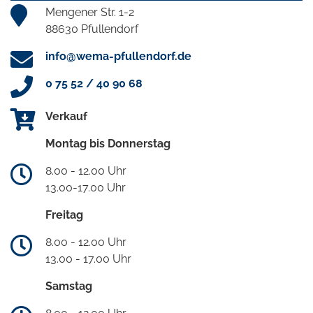
Mengener Str. 1-2
88630 Pfullendorf
info@wema-pfullendorf.de
0 75 52 / 40 90 68
Verkauf
Montag bis Donnerstag
8.00 - 12.00 Uhr
13.00-17.00 Uhr
Freitag
8.00 - 12.00 Uhr
13.00 - 17.00 Uhr
Samstag