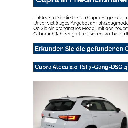
Entdecken Sie die besten Cupra Angebote in 
Unser vielfältiges Angebot an Fahrzeugmodel
Ob Sie ein brandneues Modell mit den neuest
Gebrauchtfahrzeug interessieren, wir bieten I
Erkunden Sie die gefundenen C
Cupra Ateca 2.0 TSI 7-Gang-DSG 4 