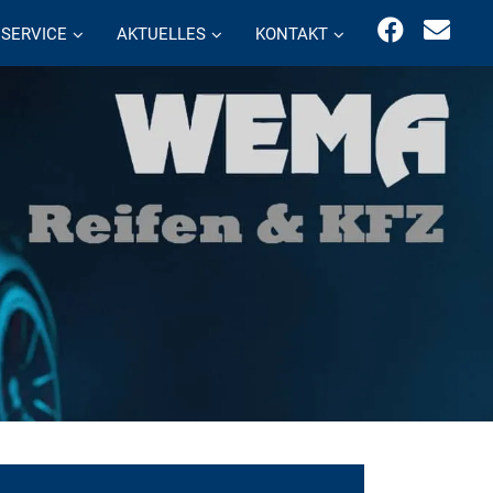
SERVICE
AKTUELLES
KONTAKT