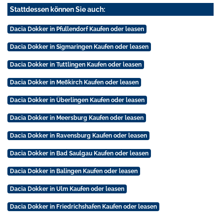
Stattdessen können Sie auch:
Dacia Dokker in Pfullendorf Kaufen oder leasen
Dacia Dokker in Sigmaringen Kaufen oder leasen
Dacia Dokker in Tuttlingen Kaufen oder leasen
Dacia Dokker in Meßkirch Kaufen oder leasen
Dacia Dokker in Überlingen Kaufen oder leasen
Dacia Dokker in Meersburg Kaufen oder leasen
Dacia Dokker in Ravensburg Kaufen oder leasen
Dacia Dokker in Bad Saulgau Kaufen oder leasen
Dacia Dokker in Balingen Kaufen oder leasen
Dacia Dokker in Ulm Kaufen oder leasen
Dacia Dokker in Friedrichshafen Kaufen oder leasen