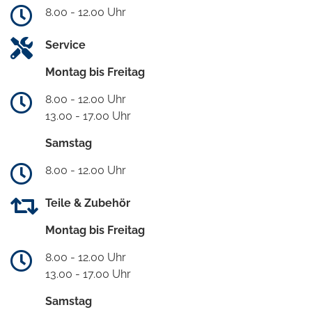
8.00 - 12.00 Uhr
Service
Montag bis Freitag
8.00 - 12.00 Uhr
13.00 - 17.00 Uhr
Samstag
8.00 - 12.00 Uhr
Teile & Zubehör
Montag bis Freitag
8.00 - 12.00 Uhr
13.00 - 17.00 Uhr
Samstag