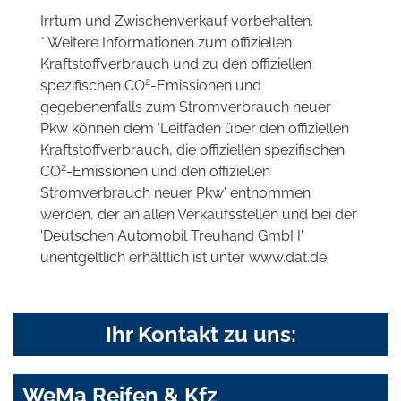
Irrtum und Zwischenverkauf vorbehalten.
* Weitere Informationen zum offiziellen
Kraftstoffverbrauch und zu den offiziellen
2
spezifischen CO
-Emissionen und
gegebenenfalls zum Stromverbrauch neuer
Pkw können dem 'Leitfaden über den offiziellen
Kraftstoffverbrauch, die offiziellen spezifischen
2
CO
-Emissionen und den offiziellen
Stromverbrauch neuer Pkw' entnommen
werden, der an allen Verkaufsstellen und bei der
'Deutschen Automobil Treuhand GmbH'
unentgeltlich erhältlich ist unter www.dat.de.
Ihr Kontakt zu uns:
WeMa Reifen & Kfz