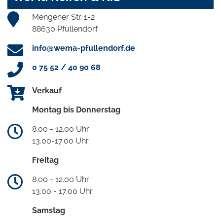
Mengener Str. 1-2
88630 Pfullendorf
info@wema-pfullendorf.de
0 75 52 / 40 90 68
Verkauf
Montag bis Donnerstag
8.00 - 12.00 Uhr
13.00-17.00 Uhr
Freitag
8.00 - 12.00 Uhr
13.00 - 17.00 Uhr
Samstag