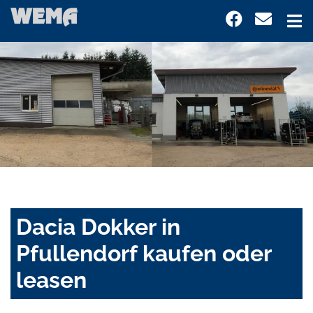
Dacia Dokker in
Pfullendorf kaufen oder
leasen