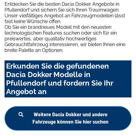
Entdecken Sie die besten Dacia Dokker Angebote in
Pfullendorf und sichern Sie sich Ihren Traumwagen.
Unser vielfältiges Angebot an Fahrzeugmodellen lässt
fast keine Wünsche offen.
Ob Sie ein brandneues Modell mit den neuesten
technologischen Features suchen oder sich für ein
preiswertes, aber qualitativ hochwertiges
Gebrauchtfahrzeug interessieren, wir bieten Ihnen eine
breite Palette an Optionen.
Erkunden Sie die gefundenen
Dacia Dokker Modelle in
Pfullendorf und fordern Sie Ihr
Angebot an
Weitere Dacia Dokker und andere
Fahrzeuge können Sie hier suchen