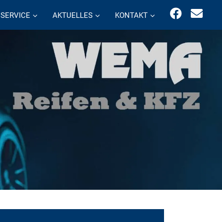
SERVICE
AKTUELLES
KONTAKT