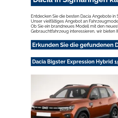
Entdecken Sie die besten Dacia Angebote in 
Unser vielfältiges Angebot an Fahrzeugmodel
Ob Sie ein brandneues Modell mit den neuest
Gebrauchtfahrzeug interessieren, wir bieten I
Erkunden Sie die gefundenen D
Dacia Bigster Expression Hybrid 