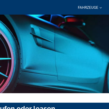
FAHRZEUGE
aufen oder leasen