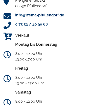
Mengener Str. 1-2
88630 Pfullendorf
info@wema-pfullendorf.de
0 75 52 / 40 90 68
Verkauf
Montag bis Donnerstag
8.00 - 12.00 Uhr
13.00-17.00 Uhr
Freitag
8.00 - 12.00 Uhr
13.00 - 17.00 Uhr
Samstag
8.00 - 12.00 Uhr