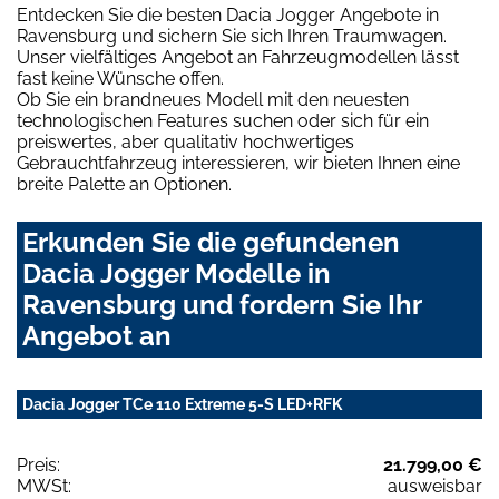
Entdecken Sie die besten Dacia Jogger Angebote in
Ravensburg und sichern Sie sich Ihren Traumwagen.
Unser vielfältiges Angebot an Fahrzeugmodellen lässt
fast keine Wünsche offen.
Ob Sie ein brandneues Modell mit den neuesten
technologischen Features suchen oder sich für ein
preiswertes, aber qualitativ hochwertiges
Gebrauchtfahrzeug interessieren, wir bieten Ihnen eine
breite Palette an Optionen.
Erkunden Sie die gefundenen
Dacia Jogger Modelle in
Ravensburg und fordern Sie Ihr
Angebot an
Dacia Jogger TCe 110 Extreme 5-S LED+RFK
Preis:
21.799,00 €
MWSt:
ausweisbar