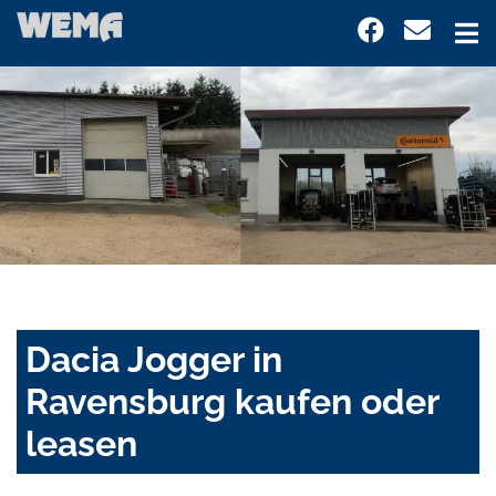
Dacia Jogger in
Ravensburg kaufen oder
leasen