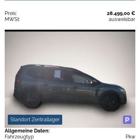
Preis:
28.499,00 €
MWSt:
ausweisbar
Standort Zentrallager
Allgemeine Daten:
Fahrzeugtyp
Pkw