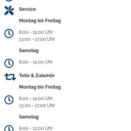
Service
Montag bis Freitag
8.00 - 12.00 Uhr
13.00 - 17.00 Uhr
Samstag
8.00 - 12.00 Uhr
Teile & Zubehör
Montag bis Freitag
8.00 - 12.00 Uhr
13.00 - 17.00 Uhr
Samstag
8.00 - 12.00 Uhr