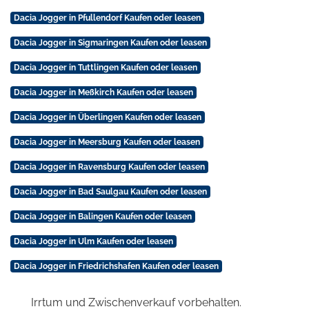
Dacia Jogger in Pfullendorf Kaufen oder leasen
Dacia Jogger in Sigmaringen Kaufen oder leasen
Dacia Jogger in Tuttlingen Kaufen oder leasen
Dacia Jogger in Meßkirch Kaufen oder leasen
Dacia Jogger in Überlingen Kaufen oder leasen
Dacia Jogger in Meersburg Kaufen oder leasen
Dacia Jogger in Ravensburg Kaufen oder leasen
Dacia Jogger in Bad Saulgau Kaufen oder leasen
Dacia Jogger in Balingen Kaufen oder leasen
Dacia Jogger in Ulm Kaufen oder leasen
Dacia Jogger in Friedrichshafen Kaufen oder leasen
Irrtum und Zwischenverkauf vorbehalten.