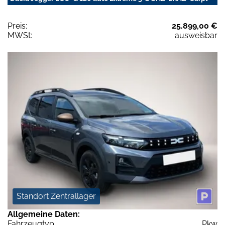
Preis:
25.899,00 €
MWSt:
ausweisbar
Standort Zentrallager
Allgemeine Daten:
Fahrzeugtyp
Pkw