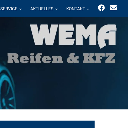
SERVICE
AKTUELLES
KONTAKT