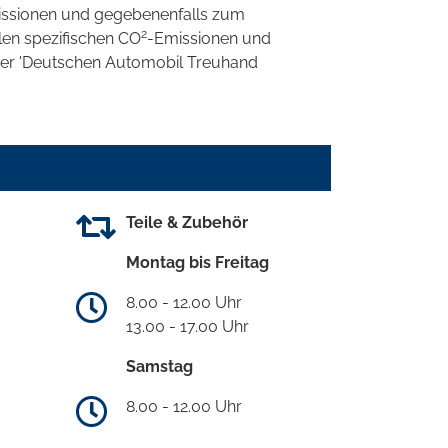
ssionen und gegebenenfalls zum
2
llen spezifischen CO
-Emissionen und
 der 'Deutschen Automobil Treuhand
Teile & Zubehör
Montag bis Freitag
8.00 - 12.00 Uhr
13.00 - 17.00 Uhr
Samstag
8.00 - 12.00 Uhr