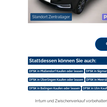
Standort Zentrallager
Stattdessen können Sie auch:
DFSK in Pfullendorf Kaufen oder leasen
DFSK in Sigmar
DFSK in Überlingen Kaufen oder leasen
DFSK in Meers
DFSK in Balingen Kaufen oder leasen
DFSK in Ulm Kauf
Irrtum und Zwischenverkauf vorbehalten