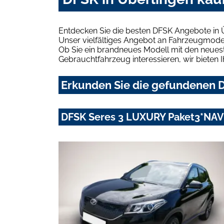
Entdecken Sie die besten DFSK Angebote in 
Unser vielfältiges Angebot an Fahrzeugmodel
Ob Sie ein brandneues Modell mit den neuest
Gebrauchtfahrzeug interessieren, wir bieten I
Erkunden Sie die gefundenen D
DFSK Seres 3 LUXURY Paket3*NA