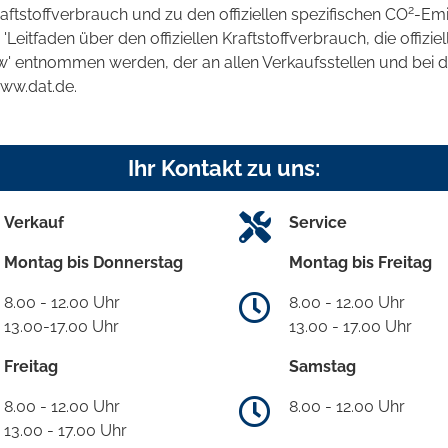
2
raftstoffverbrauch und zu den offiziellen spezifischen CO
-Emi
tfaden über den offiziellen Kraftstoffverbrauch, die offizie
kw' entnommen werden, der an allen Verkaufsstellen und bei
www.dat.de.
Ihr Kontakt zu uns:
Verkauf
Service
Montag bis Donnerstag
Montag bis Freitag
8.00 - 12.00 Uhr
8.00 - 12.00 Uhr
13.00-17.00 Uhr
13.00 - 17.00 Uhr
Freitag
Samstag
8.00 - 12.00 Uhr
8.00 - 12.00 Uhr
13.00 - 17.00 Uhr