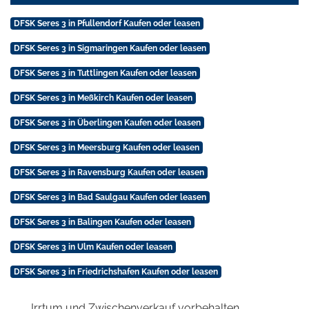
DFSK Seres 3 in Pfullendorf Kaufen oder leasen
DFSK Seres 3 in Sigmaringen Kaufen oder leasen
DFSK Seres 3 in Tuttlingen Kaufen oder leasen
DFSK Seres 3 in Meßkirch Kaufen oder leasen
DFSK Seres 3 in Überlingen Kaufen oder leasen
DFSK Seres 3 in Meersburg Kaufen oder leasen
DFSK Seres 3 in Ravensburg Kaufen oder leasen
DFSK Seres 3 in Bad Saulgau Kaufen oder leasen
DFSK Seres 3 in Balingen Kaufen oder leasen
DFSK Seres 3 in Ulm Kaufen oder leasen
DFSK Seres 3 in Friedrichshafen Kaufen oder leasen
Irrtum und Zwischenverkauf vorbehalten.