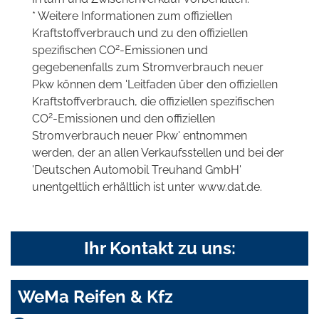
* Weitere Informationen zum offiziellen
Kraftstoffverbrauch und zu den offiziellen
2
spezifischen CO
-Emissionen und
gegebenenfalls zum Stromverbrauch neuer
Pkw können dem 'Leitfaden über den offiziellen
Kraftstoffverbrauch, die offiziellen spezifischen
2
CO
-Emissionen und den offiziellen
Stromverbrauch neuer Pkw' entnommen
werden, der an allen Verkaufsstellen und bei der
'Deutschen Automobil Treuhand GmbH'
unentgeltlich erhältlich ist unter www.dat.de.
Ihr Kontakt zu uns:
WeMa Reifen & Kfz