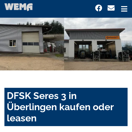
DFSK Seres 3 in
Überlingen kaufen oder
leasen