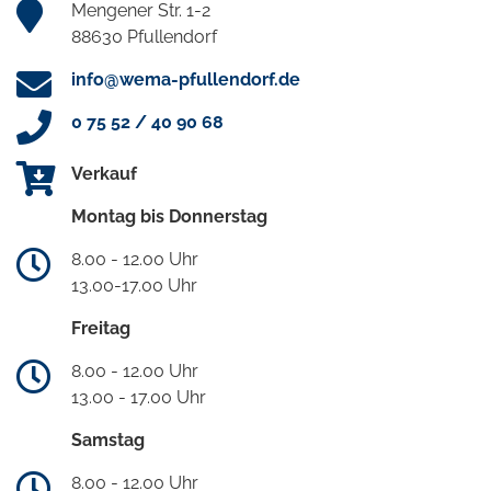
Mengener Str. 1-2
88630 Pfullendorf
info@wema-pfullendorf.de
0 75 52 / 40 90 68
Verkauf
Montag bis Donnerstag
8.00 - 12.00 Uhr
13.00-17.00 Uhr
Freitag
8.00 - 12.00 Uhr
13.00 - 17.00 Uhr
Samstag
8.00 - 12.00 Uhr