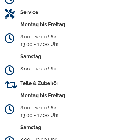
Service
Montag bis Freitag
8.00 - 12.00 Uhr
13.00 - 17.00 Uhr
Samstag
8.00 - 12.00 Uhr
Teile & Zubehör
Montag bis Freitag
8.00 - 12.00 Uhr
13.00 - 17.00 Uhr
Samstag
8.00 - 12.00 Uhr