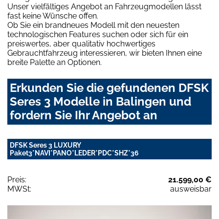
Unser vielfältiges Angebot an Fahrzeugmodellen lässt
fast keine Wünsche offen.
Ob Sie ein brandneues Modell mit den neuesten
technologischen Features suchen oder sich für ein
preiswertes, aber qualitativ hochwertiges
Gebrauchtfahrzeug interessieren, wir bieten Ihnen eine
breite Palette an Optionen.
Erkunden Sie die gefundenen DFSK
Seres 3 Modelle in Balingen und
fordern Sie Ihr Angebot an
DFSK Seres 3 LUXURY
Paket3*NAVI*PANO*LEDER*PDC*SHZ*36
Preis:
21.599,00 €
MWSt:
ausweisbar