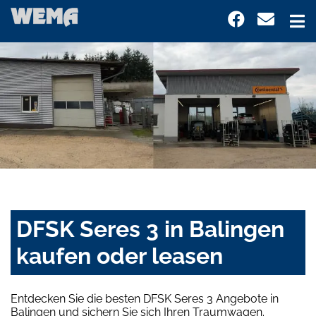
DFSK Seres 3 in Balingen
kaufen oder leasen
Entdecken Sie die besten DFSK Seres 3 Angebote in
Balingen und sichern Sie sich Ihren Traumwagen.