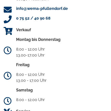
info@wema-pfullendorf.de
0 75 52 / 40 90 68
Verkauf
Montag bis Donnerstag
8.00 - 12.00 Uhr
13.00-17.00 Uhr
Freitag
8.00 - 12.00 Uhr
13.00 - 17.00 Uhr
Samstag
8.00 - 12.00 Uhr