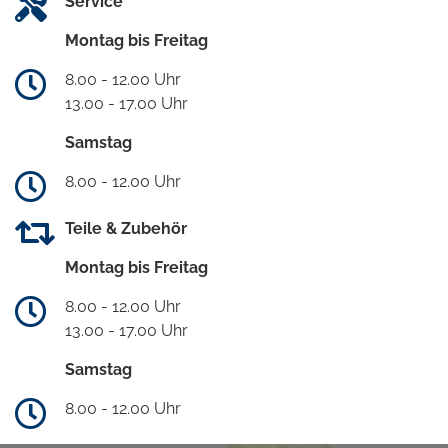
Service
Montag bis Freitag
8.00 - 12.00 Uhr
13.00 - 17.00 Uhr
Samstag
8.00 - 12.00 Uhr
Teile & Zubehör
Montag bis Freitag
8.00 - 12.00 Uhr
13.00 - 17.00 Uhr
Samstag
8.00 - 12.00 Uhr