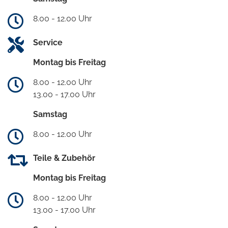
8.00 - 12.00 Uhr
Service
Montag bis Freitag
8.00 - 12.00 Uhr
13.00 - 17.00 Uhr
Samstag
8.00 - 12.00 Uhr
Teile & Zubehör
Montag bis Freitag
8.00 - 12.00 Uhr
13.00 - 17.00 Uhr