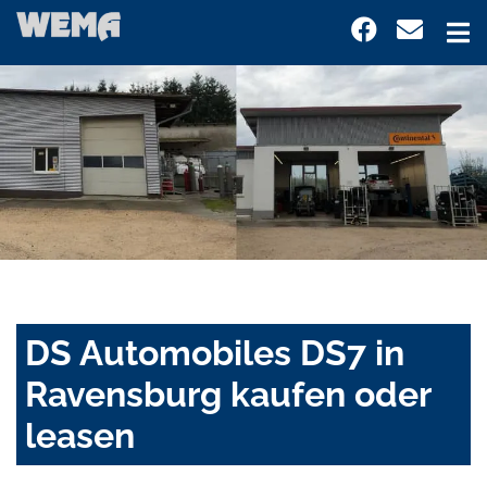
DS Automobiles DS7 in
Ravensburg kaufen oder
leasen