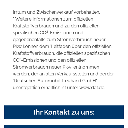
Irrtum und Zwischenverkauf vorbehalten.
* Weitere Informationen zum offiziellen
Kraftstoffverbrauch und zu den offiziellen
2
spezifischen CO
-Emissionen und
gegebenenfalls zum Stromverbrauch neuer
Pkw können dem 'Leitfaden über den offiziellen
Kraftstoffverbrauch, die offiziellen spezifischen
2
CO
-Emissionen und den offiziellen
Stromverbrauch neuer Pkw' entnommen
werden, der an allen Verkaufsstellen und bei der
'Deutschen Automobil Treuhand GmbH'
unentgeltlich erhältlich ist unter www.dat.de.
Ihr Kontakt zu uns: