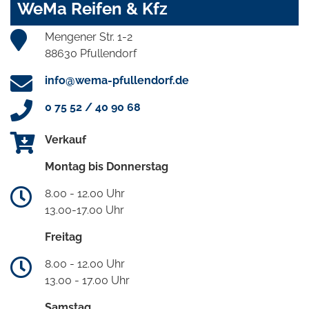
WeMa Reifen & Kfz
Mengener Str. 1-2
88630 Pfullendorf
info@wema-pfullendorf.de
0 75 52 / 40 90 68
Verkauf
Montag bis Donnerstag
8.00 - 12.00 Uhr
13.00-17.00 Uhr
Freitag
8.00 - 12.00 Uhr
13.00 - 17.00 Uhr
Samstag