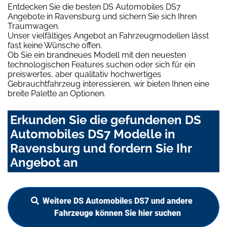
Entdecken Sie die besten DS Automobiles DS7
Angebote in Ravensburg und sichern Sie sich Ihren
Traumwagen.
Unser vielfältiges Angebot an Fahrzeugmodellen lässt
fast keine Wünsche offen.
Ob Sie ein brandneues Modell mit den neuesten
technologischen Features suchen oder sich für ein
preiswertes, aber qualitativ hochwertiges
Gebrauchtfahrzeug interessieren, wir bieten Ihnen eine
breite Palette an Optionen.
Erkunden Sie die gefundenen DS
Automobiles DS7 Modelle in
Ravensburg und fordern Sie Ihr
Angebot an
Weitere DS Automobiles DS7 und andere
Fahrzeuge können Sie hier suchen