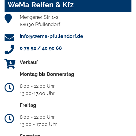
WeMa Reifen & Kfz
Mengener Str. 1-2
88630 Pfullendorf
info@wema-pfullendorf.de
0 75 52 / 40 90 68
Verkauf
Montag bis Donnerstag
8.00 - 12.00 Uhr
13.00-17.00 Uhr
Freitag
8.00 - 12.00 Uhr
13.00 - 17.00 Uhr