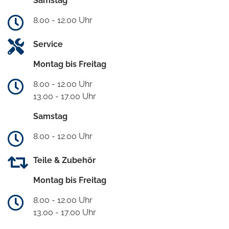
Samstag
8.00 - 12.00 Uhr
Service
Montag bis Freitag
8.00 - 12.00 Uhr
13.00 - 17.00 Uhr
Samstag
8.00 - 12.00 Uhr
Teile & Zubehör
Montag bis Freitag
8.00 - 12.00 Uhr
13.00 - 17.00 Uhr