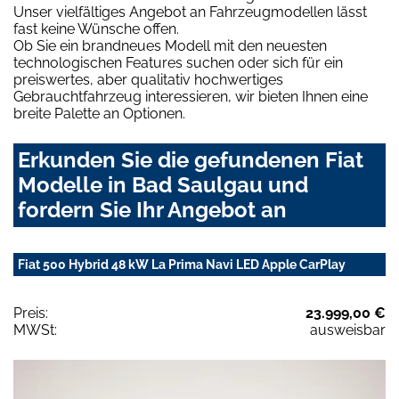
Unser vielfältiges Angebot an Fahrzeugmodellen lässt
fast keine Wünsche offen.
Ob Sie ein brandneues Modell mit den neuesten
technologischen Features suchen oder sich für ein
preiswertes, aber qualitativ hochwertiges
Gebrauchtfahrzeug interessieren, wir bieten Ihnen eine
breite Palette an Optionen.
Erkunden Sie die gefundenen Fiat
Modelle in Bad Saulgau und
fordern Sie Ihr Angebot an
Fiat 500 Hybrid 48 kW La Prima Navi LED Apple CarPlay
Preis:
23.999,00 €
MWSt:
ausweisbar