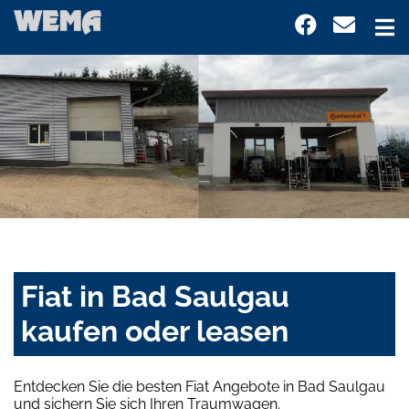
Fiat in Bad Saulgau
kaufen oder leasen
Entdecken Sie die besten Fiat Angebote in Bad Saulgau
und sichern Sie sich Ihren Traumwagen.