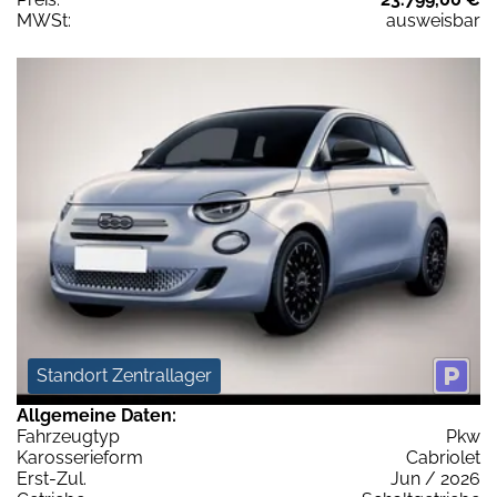
MWSt:
ausweisbar
Standort Zentrallager
Allgemeine Daten:
Fahrzeugtyp
Pkw
Karosserieform
Cabriolet
Erst-Zul.
Jun / 2026