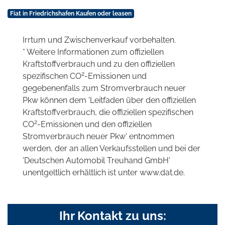
Fiat in Friedrichshafen Kaufen oder leasen
Irrtum und Zwischenverkauf vorbehalten.
* Weitere Informationen zum offiziellen
Kraftstoffverbrauch und zu den offiziellen
2
spezifischen CO
-Emissionen und
gegebenenfalls zum Stromverbrauch neuer
Pkw können dem 'Leitfaden über den offiziellen
Kraftstoffverbrauch, die offiziellen spezifischen
2
CO
-Emissionen und den offiziellen
Stromverbrauch neuer Pkw' entnommen
werden, der an allen Verkaufsstellen und bei der
'Deutschen Automobil Treuhand GmbH'
unentgeltlich erhältlich ist unter www.dat.de.
Ihr Kontakt zu uns: