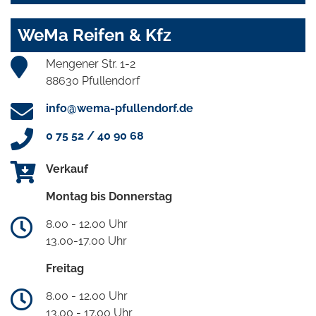
WeMa Reifen & Kfz
Mengener Str. 1-2
88630 Pfullendorf
info@wema-pfullendorf.de
0 75 52 / 40 90 68
Verkauf
Montag bis Donnerstag
8.00 - 12.00 Uhr
13.00-17.00 Uhr
Freitag
8.00 - 12.00 Uhr
13.00 - 17.00 Uhr