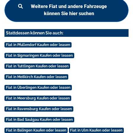
Weitere Fiat und andere Fahrzeuge
können Sie hier suchen
Stattdessen können Sie auch:
Fiat in Pfullendorf Kaufen oder leasen
Fiat in Sigmaringen Kaufen oder leasen
Fiat in Tuttlingen Kaufen oder leasen
Fiat in Meßkirch Kaufen oder leasen
Fiat in Überlingen Kaufen oder leasen
Fiat in Meersburg Kaufen oder leasen
Fiat in Ravensburg Kaufen oder leasen
Fiat in Bad Saulgau Kaufen oder leasen
Fiat in Balingen Kaufen oder leasen
Fiat in Ulm Kaufen oder leasen