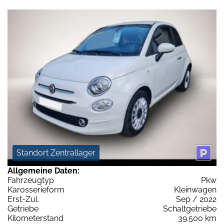
Standort Zentrallager
Allgemeine Daten:
Fahrzeugtyp
Pkw
Karosserieform
Kleinwagen
Erst-Zul.
Sep / 2022
Getriebe
Schaltgetriebe
Kilometerstand
39.500 km