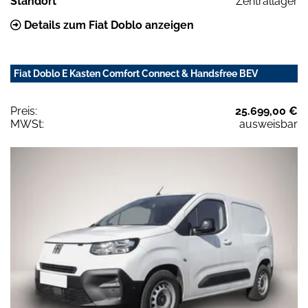
Standort
Zentrallager
Details zum Fiat Doblo anzeigen
Fiat Doblo E Kasten Comfort Connect & Handsfree BEV
Preis:
25.699,00 €
MWSt:
ausweisbar