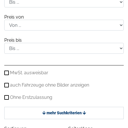
Preis von
Preis bis
MwSt. ausweisbar
auch Fahrzeuge ohne Bilder anzeigen
Ohne Erstzulassung
mehr Suchkriterien