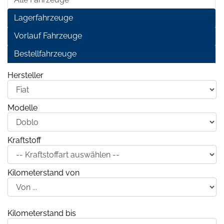
Lagerfahrzeuge
Vorlauf Fahrzeuge
Bestellfahrzeuge
Hersteller
Modelle
Kraftstoff
Kilometerstand von
Kilometerstand bis