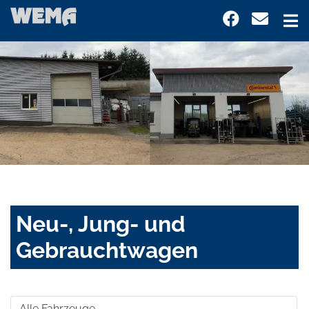
Neu-, Jung- und
Gebrauchtwagen
Alle Fahrzeuge