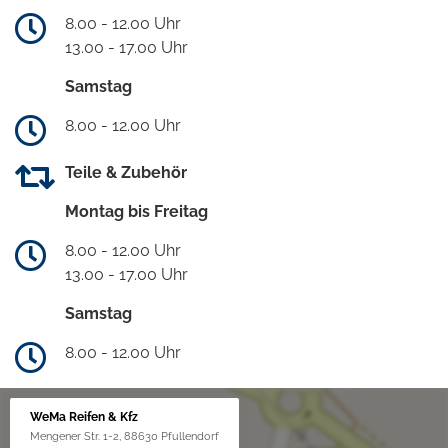
8.00 - 12.00 Uhr
13.00 - 17.00 Uhr
Samstag
8.00 - 12.00 Uhr
Teile & Zubehör
Montag bis Freitag
8.00 - 12.00 Uhr
13.00 - 17.00 Uhr
Samstag
8.00 - 12.00 Uhr
WeMa Reifen & Kfz
Mengener Str. 1-2, 88630 Pfullendorf