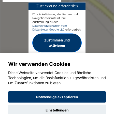
Zustimmung erforderlich
Für die Aktivierung der Karten- und
Navigationsdienste ist Ihre
Zustimmung zu den
Datenschutzrichtlinien vom
Drittanbieter Google LLC
erforderlich.
Zustimmen und
aktivieren
Wir verwenden Cookies
Diese Webseite verwendet Cookies und ähnliche
Technologien, um die Basisfunktion zu gewährleisten und
um Zusatzfunktionen zu bieten.
© konjunkturmotor.de GmbH 2020 - 2026
Notwendige akzeptieren
Einstellungen