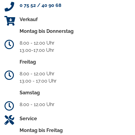
0 75 52 / 40 90 68
Verkauf
Montag bis Donnerstag
8.00 - 12.00 Uhr
13.00-17.00 Uhr
Freitag
8.00 - 12.00 Uhr
13.00 - 17.00 Uhr
Samstag
8.00 - 12.00 Uhr
Service
Montag bis Freitag