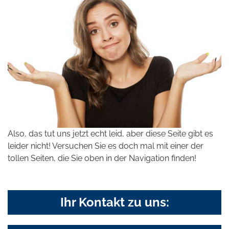
Also, das tut uns jetzt echt leid, aber diese Seite gibt es
leider nicht! Versuchen Sie es doch mal mit einer der
tollen Seiten, die Sie oben in der Navigation finden!
Ihr Kontakt zu uns: