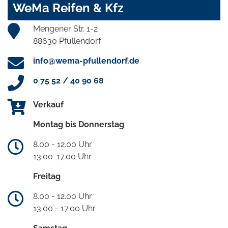
WeMa Reifen & Kfz
Mengener Str. 1-2
88630 Pfullendorf
info@wema-pfullendorf.de
0 75 52 / 40 90 68
Verkauf
Montag bis Donnerstag
8.00 - 12.00 Uhr
13.00-17.00 Uhr
Freitag
8.00 - 12.00 Uhr
13.00 - 17.00 Uhr