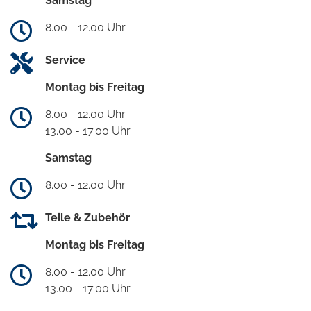
Samstag
8.00 - 12.00 Uhr
Service
Montag bis Freitag
8.00 - 12.00 Uhr
13.00 - 17.00 Uhr
Samstag
8.00 - 12.00 Uhr
Teile & Zubehör
Montag bis Freitag
8.00 - 12.00 Uhr
13.00 - 17.00 Uhr