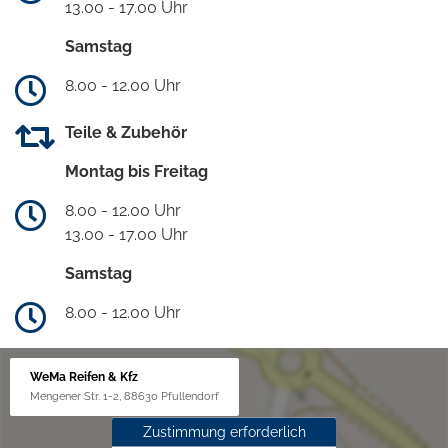
13.00 - 17.00 Uhr
Samstag
8.00 - 12.00 Uhr
Teile & Zubehör
Montag bis Freitag
8.00 - 12.00 Uhr
13.00 - 17.00 Uhr
Samstag
8.00 - 12.00 Uhr
WeMa Reifen & Kfz
Mengener Str. 1-2, 88630 Pfullendorf
Zustimmung erforderlich