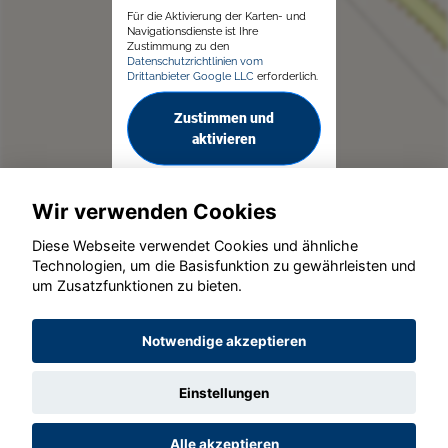
Für die Aktivierung der Karten- und
Navigationsdienste ist Ihre
Zustimmung zu den
Datenschutzrichtlinien vom
Drittanbieter Google LLC
erforderlich.
Zustimmen und
aktivieren
Wir verwenden Cookies
Diese Webseite verwendet Cookies und ähnliche
Technologien, um die Basisfunktion zu gewährleisten und
um Zusatzfunktionen zu bieten.
© konjunkturmotor.de GmbH 2020 - 2026
Notwendige akzeptieren
Einstellungen
Alle akzeptieren