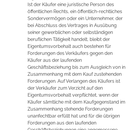
Ist der Käufer eine juristische Person des
öffentlichen Rechts, ein öffentlich-rechtliches
Sondervermögen oder ein Unternehmer, der
bei Abschluss des Vertrages in Ausübung
seiner gewerblichen oder selbständigen
beruflichen Tätigkeit handelt, bleibt der
Eigentumsvorbehalt auch bestehen für
Forderungen des Verkäufers gegen den
Käufer aus der laufenden
Geschäftsbeziehung bis zum Ausgleich von in
Zusammenhang mit dem Kauf zustehenden
Forderungen. Auf Verlangen des Käufers ist
der Verkäufer zum Verzicht auf den
Eigentumsvorbehalt verpflichtet, wenn der
Käufer sämtliche mit dem Kaufgegenstand im
Zusammenhang stehende Forderungen
unanfechtbar erfüllt hat und für die übrigen
Forderungen aus den laufenden
Geschäftsbeziehungen eine angemessene