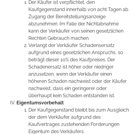
Der Käufer ist verpflichtet, den
Kaufgegenstand innerhalb von acht Tagen ab
Zugang der Bereitstellungsanzeige
abzunehmen. Im Falle der Nichtabnahme
kann der Verkäufer von seinen gesetzlichen
Rechten Gebrauch machen.
Verlangt der Verkäufer Schadensersatz
aufgrund eines gesetzlichen Anspruchs, so
beträgt dieser 10% des Kaufpreises. Der
Schadenersatz ist höher oder niedriger
anzusetzen, wenn der Verkäufer einen
höheren Schaden nachweist oder der Käufer
nachweist, dass ein geringerer oder
überhaupt kein Schaden entstanden ist.
Eigentumsvorbehalt
Der Kaufgegenstand bleibt bis zum Ausgleich
der dem Verkäufer aufgrund des
Kaufvertrages zustehenden Forderungen
Eigentum des Verkäufers.