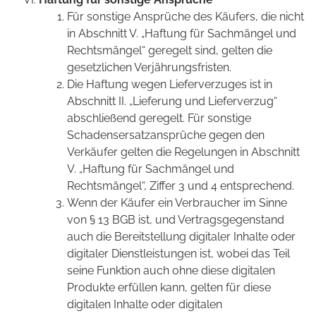
Für sonstige Ansprüche des Käufers, die nicht
in Abschnitt V. „Haftung für Sachmängel und
Rechtsmängel“ geregelt sind, gelten die
gesetzlichen Verjährungsfristen.
Die Haftung wegen Lieferverzuges ist in
Abschnitt II. „Lieferung und Lieferverzug“
abschließend geregelt. Für sonstige
Schadensersatzansprüche gegen den
Verkäufer gelten die Regelungen in Abschnitt
V. „Haftung für Sachmängel und
Rechtsmängel“, Ziffer 3 und 4 entsprechend.
Wenn der Käufer ein Verbraucher im Sinne
von § 13 BGB ist, und Vertragsgegenstand
auch die Bereitstellung digitaler Inhalte oder
digitaler Dienstleistungen ist, wobei das Teil
seine Funktion auch ohne diese digitalen
Produkte erfüllen kann, gelten für diese
digitalen Inhalte oder digitalen