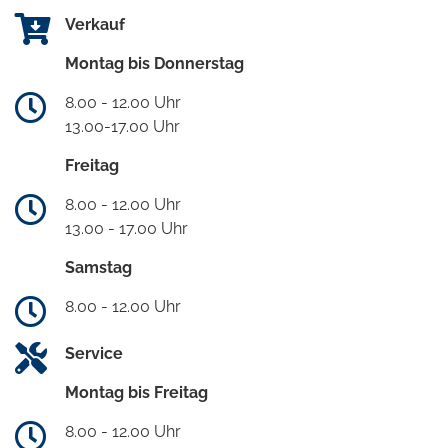
Verkauf
Montag bis Donnerstag
8.00 - 12.00 Uhr
13.00-17.00 Uhr
Freitag
8.00 - 12.00 Uhr
13.00 - 17.00 Uhr
Samstag
8.00 - 12.00 Uhr
Service
Montag bis Freitag
8.00 - 12.00 Uhr