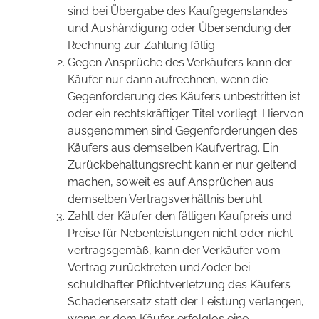
sind bei Übergabe des Kaufgegenstandes
und Aushändigung oder Übersendung der
Rechnung zur Zahlung fällig.
Gegen Ansprüche des Verkäufers kann der
Käufer nur dann aufrechnen, wenn die
Gegenforderung des Käufers unbestritten ist
oder ein rechtskräftiger Titel vorliegt. Hiervon
ausgenommen sind Gegenforderungen des
Käufers aus demselben Kaufvertrag. Ein
Zurückbehaltungsrecht kann er nur geltend
machen, soweit es auf Ansprüchen aus
demselben Vertragsverhältnis beruht.
Zahlt der Käufer den fälligen Kaufpreis und
Preise für Nebenleistungen nicht oder nicht
vertragsgemäß, kann der Verkäufer vom
Vertrag zurücktreten und/oder bei
schuldhafter Pflichtverletzung des Käufers
Schadensersatz statt der Leistung verlangen,
wenn er dem Käufer erfolglos eine