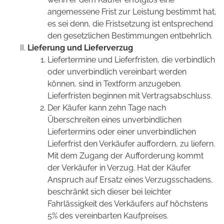
angemessene Frist zur Leistung bestimmt hat,
es sei denn, die Fristsetzung ist entsprechend
den gesetzlichen Bestimmungen entbehrlich.
Lieferung und Lieferverzug
Liefertermine und Lieferfristen, die verbindlich
oder unverbindlich vereinbart werden
können, sind in Textform anzugeben.
Lieferfristen beginnen mit Vertragsabschluss.
Der Käufer kann zehn Tage nach
Überschreiten eines unverbindlichen
Liefertermins oder einer unverbindlichen
Lieferfrist den Verkäufer auffordern, zu liefern.
Mit dem Zugang der Aufforderung kommt
der Verkäufer in Verzug. Hat der Käufer
Anspruch auf Ersatz eines Verzugsschadens,
beschränkt sich dieser bei leichter
Fahrlässigkeit des Verkäufers auf höchstens
5% des vereinbarten Kaufpreises.