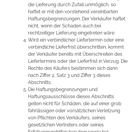
die Lieferung durch Zufall unmöglich, so
haftet er mit den vorstehend vereinbarten
Haftungsbegrenzungen. Der Verkäufer haftet
nicht, wenn der Schaden auch bei
rechtzeitiger Lieferung eingetreten wäre.
Wird ein verbindlicher Liefertermin oder eine
verbindliche Lieferfrist überschritten, kommt
der Verkäufer bereits mit Überschreiten des
Liefertermins oder der Lieferfrist in Verzug. Die
Rechte des Käufers bestimmen sich dann
nach Ziffer 2, Satz 3 und Ziffer 3 dieses
Abschnitts.
Die Haftungsbegrenzungen und
Haftungsausschlüsse dieses Abschnitts
gelten nicht für Schäden, die auf einer grob
fahrlässigen oder vorsätzlichen Verletzung
von Pflichten des Verkäufers, seines
gesetzlichen Vertreters oder seines
Erfüllungsgehilfen beruhen sowie bei