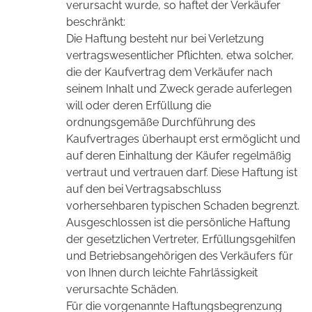
verursacht wurde, so haftet der Verkäufer
beschränkt:
Die Haftung besteht nur bei Verletzung
vertragswesentlicher Pflichten, etwa solcher,
die der Kaufvertrag dem Verkäufer nach
seinem Inhalt und Zweck gerade auferlegen
will oder deren Erfüllung die
ordnungsgemäße Durchführung des
Kaufvertrages überhaupt erst ermöglicht und
auf deren Einhaltung der Käufer regelmäßig
vertraut und vertrauen darf. Diese Haftung ist
auf den bei Vertragsabschluss
vorhersehbaren typischen Schaden begrenzt.
Ausgeschlossen ist die persönliche Haftung
der gesetzlichen Vertreter, Erfüllungsgehilfen
und Betriebsangehörigen des Verkäufers für
von Ihnen durch leichte Fahrlässigkeit
verursachte Schäden.
Für die vorgenannte Haftungsbegrenzung