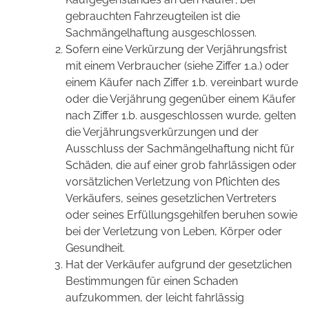
gebrauchten Fahrzeugteilen ist die
Sachmängelhaftung ausgeschlossen.
Sofern eine Verkürzung der Verjährungsfrist
mit einem Verbraucher (siehe Ziffer 1.a.) oder
einem Käufer nach Ziffer 1.b. vereinbart wurde
oder die Verjährung gegenüber einem Käufer
nach Ziffer 1.b. ausgeschlossen wurde, gelten
die Verjährungsverkürzungen und der
Ausschluss der Sachmängelhaftung nicht für
Schäden, die auf einer grob fahrlässigen oder
vorsätzlichen Verletzung von Pflichten des
Verkäufers, seines gesetzlichen Vertreters
oder seines Erfüllungsgehilfen beruhen sowie
bei der Verletzung von Leben, Körper oder
Gesundheit.
Hat der Verkäufer aufgrund der gesetzlichen
Bestimmungen für einen Schaden
aufzukommen, der leicht fahrlässig