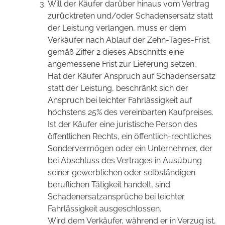
Will der Käufer darüber hinaus vom Vertrag
zurücktreten und/oder Schadensersatz statt
der Leistung verlangen, muss er dem
Verkäufer nach Ablauf der Zehn-Tages-Frist
gemäß Ziffer 2 dieses Abschnitts eine
angemessene Frist zur Lieferung setzen.
Hat der Käufer Anspruch auf Schadensersatz
statt der Leistung, beschränkt sich der
Anspruch bei leichter Fahrlässigkeit auf
höchstens 25% des vereinbarten Kaufpreises.
Ist der Käufer eine juristische Person des
öffentlichen Rechts, ein öffentlich-rechtliches
Sondervermögen oder ein Unternehmer, der
bei Abschluss des Vertrages in Ausübung
seiner gewerblichen oder selbständigen
beruflichen Tätigkeit handelt, sind
Schadenersatzansprüche bei leichter
Fahrlässigkeit ausgeschlossen.
Wird dem Verkäufer, während er in Verzug ist,