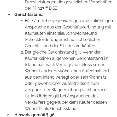
Dienstleistungen die gesetzlichen Vorschriften
der §§ 327 ff BGB.
Gerichtsstand
Für sämtliche gegenwärtigen und zukünftigen
Ansprüche aus der Geschäftsverbindung mit
Kaufleuten einschließlich Wechselund
Scheckforderungen ist ausschließlicher
Gerichtsstand der Sitz des Verkäufers.
Der gleiche Gerichtsstand gilt, wenn der
Käufer keinen allgemeinen Gerichtsstand im
Inland hat, nach Vertragsabschluss seinen
Wohnsitz oder gewöhnlichen Aufenthaltsort
aus dem Inland verlegt oder sein Wohnsitz
oder gewöhnlicher Aufenthaltsort zum
Zeitpunkt der Klageerhebung nicht bekannt
ist. Im Übrigen gilt bei Ansprüchen des
Verkäufers gegenüber dem Käufer dessen
Wohnsitz als Gerichtsstand.
Hinweis gemäß § 36