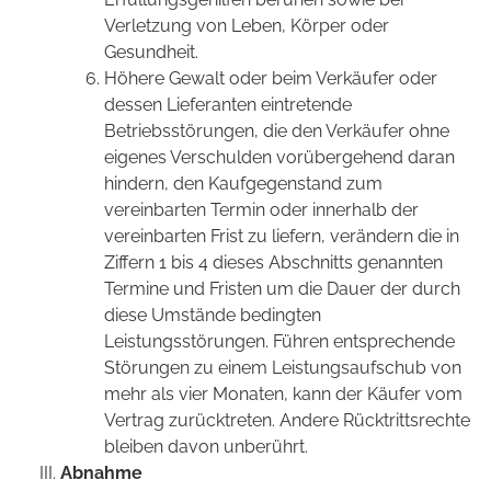
Verletzung von Leben, Körper oder
Gesundheit.
Höhere Gewalt oder beim Verkäufer oder
dessen Lieferanten eintretende
Betriebsstörungen, die den Verkäufer ohne
eigenes Verschulden vorübergehend daran
hindern, den Kaufgegenstand zum
vereinbarten Termin oder innerhalb der
vereinbarten Frist zu liefern, verändern die in
Ziffern 1 bis 4 dieses Abschnitts genannten
Termine und Fristen um die Dauer der durch
diese Umstände bedingten
Leistungsstörungen. Führen entsprechende
Störungen zu einem Leistungsaufschub von
mehr als vier Monaten, kann der Käufer vom
Vertrag zurücktreten. Andere Rücktrittsrechte
bleiben davon unberührt.
Abnahme