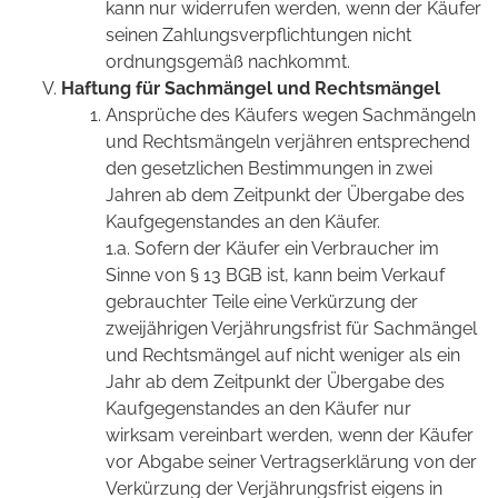
kann nur widerrufen werden, wenn der Käufer
seinen Zahlungsverpflichtungen nicht
ordnungsgemäß nachkommt.
Haftung für Sachmängel und Rechtsmängel
Ansprüche des Käufers wegen Sachmängeln
und Rechtsmängeln verjähren entsprechend
den gesetzlichen Bestimmungen in zwei
Jahren ab dem Zeitpunkt der Übergabe des
Kaufgegenstandes an den Käufer.
1.a. Sofern der Käufer ein Verbraucher im
Sinne von § 13 BGB ist, kann beim Verkauf
gebrauchter Teile eine Verkürzung der
zweijährigen Verjährungsfrist für Sachmängel
und Rechtsmängel auf nicht weniger als ein
Jahr ab dem Zeitpunkt der Übergabe des
Kaufgegenstandes an den Käufer nur
wirksam vereinbart werden, wenn der Käufer
vor Abgabe seiner Vertragserklärung von der
Verkürzung der Verjährungsfrist eigens in