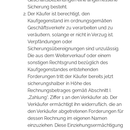
Sicherung besteht.
Der Käufer ist berechtigt, den
Kaufgegenstand im ordnungsgemäßen
Geschäftsverkehr zu verarbeiten und zu
veräußern, solange er nicht in Verzug ist.
Verpfändungen oder
Sicherungsübereignungen sind unzulässig.
Die aus dem Weiterverkauf oder einem
sonstigen Rechtsgrund bezüglich des
Kaufgegenstandes entstehenden
Forderungen tritt der Käufer bereits jetzt
sicherungshalber in Höhe des
Rechnungsbetrages gemäß Abschnitt I.
„Zahlung“, Ziffer 1 an den Verkäufer ab. Der
Verkäufer ermächtigt ihn widerruflich, die an
den Verkäufer abgetretenen Forderungen für
dessen Rechnung im eigenen Namen
einzuziehen. Diese Einziehungsermächtigung