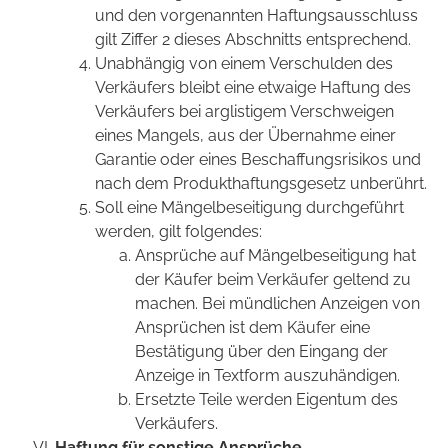
und den vorgenannten Haftungsausschluss
gilt Ziffer 2 dieses Abschnitts entsprechend.
Unabhängig von einem Verschulden des
Verkäufers bleibt eine etwaige Haftung des
Verkäufers bei arglistigem Verschweigen
eines Mangels, aus der Übernahme einer
Garantie oder eines Beschaffungsrisikos und
nach dem Produkthaftungsgesetz unberührt.
Soll eine Mängelbeseitigung durchgeführt
werden, gilt folgendes:
Ansprüche auf Mängelbeseitigung hat
der Käufer beim Verkäufer geltend zu
machen. Bei mündlichen Anzeigen von
Ansprüchen ist dem Käufer eine
Bestätigung über den Eingang der
Anzeige in Textform auszuhändigen.
Ersetzte Teile werden Eigentum des
Verkäufers.
Haftung für sonstige Ansprüche