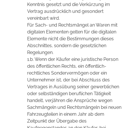
Kenntnis gesetzt und die Verkürzung im
Vertrag ausdrücklich und gesondert
vereinbart wird.
Für Sach- und Rechtsmängel an Waren mit
digitalen Elementen gelten für die digitalen
Elemente nicht die Bestimmungen dieses
Abschnittes, sondern die gesetzlichen
Regelungen.
1.b. Wenn der Käufer eine juristische Person
des öffentlichen Rechts, ein öffentlich-
rechtliches Sondervermögen oder ein
Unternehmer ist, der bei Abschluss des
Vertrages in Ausübung seiner gewerblichen
oder selbständigen beruflichen Tätigkeit
handelt, verjähren die Ansprüche wegen
Sachmängeln und Rechtsmängeln bei neuen
Fahrzeugteilen in einem Jahr ab dem
Zeitpunkt der Übergabe des
Kaufgegenstandes an den Käufer; bei